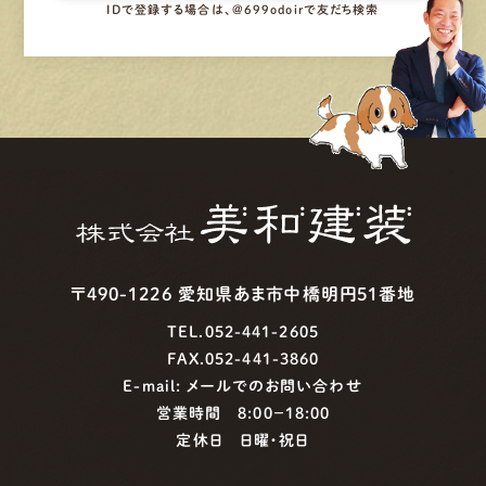
IDで登録する場合は、@699odoirで友だち検索
〒490-1226 愛知県あま市中橋明円51番地
TEL.052-441-2605
FAX.052-441-3860
E-mail:
メールでのお問い合わせ
営業時間 8:00−18:00
定休日 日曜・祝日