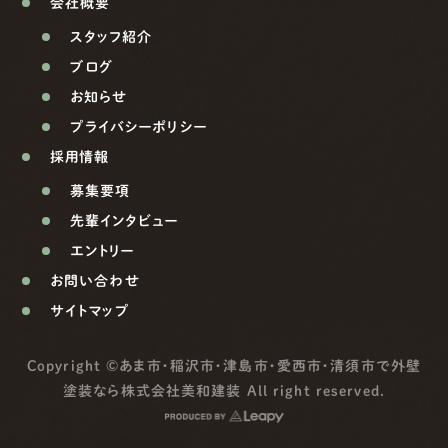
会社概要
スタッフ紹介
ブログ
お知らせ
プライバシーポリシー
採用情報
募集要項
先輩インタビュー
エントリー
お問い合わせ
サイトマップ
Copyright ©
あま市・稲沢市・津島市・愛西市・清須市で外壁
塗装なら株式会社美和建装
All right reserved.