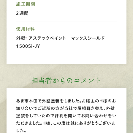
施工期間
2週間
LINEで
お手軽相談
使用材料
外壁：アステックペイント マックスシールド
1500Si-JY
担当者からのコメント
あま市木田で外壁塗装をしました。お施主のH様のお
知り合いでご近所の方が当社で屋根葺き替え、外壁
塗装をしていたので評判を聞いてお問い合わせをい
ただきました。H様、この度は誠にありがとうございま
した。