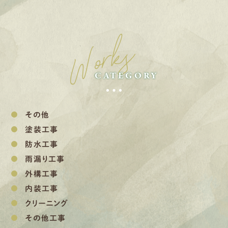
Works
CATEGORY
その他
塗装工事
防水工事
雨漏り工事
外構工事
内装工事
クリーニング
その他工事