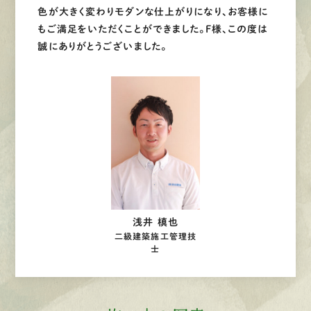
色が大きく変わりモダンな仕上がりになり、お客様に
もご満足をいただくことができました。F様、この度は
誠にありがとうございました。
浅井 槙也
二級建築施工管理技
士