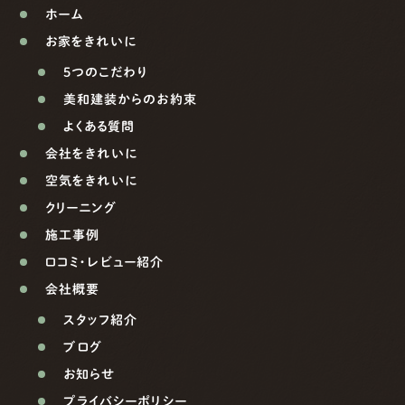
ホーム
お家をきれいに
5つのこだわり
美和建装からのお約束
よくある質問
会社をきれいに
空気をきれいに
クリーニング
施工事例
口コミ・レビュー紹介
会社概要
スタッフ紹介
ブログ
お知らせ
プライバシーポリシー