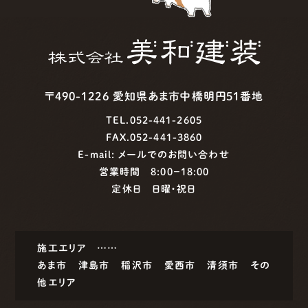
〒490-1226 愛知県あま市中橋明円51番地
TEL.052-441-2605
FAX.052-441-3860
E-mail:
メールでのお問い合わせ
営業時間 8:00−18:00
定休日 日曜・祝日
施工エリア ……
あま市
津島市
稲沢市
愛西市
清須市
その
他エリア