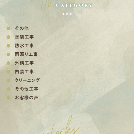
CATEGORY
その他
塗装工事
防水工事
雨漏り工事
外構工事
内装工事
クリーニング
その他工事
お客様の声
Works