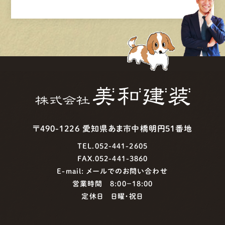
〒490-1226 愛知県あま市中橋明円51番地
TEL.052-441-2605
FAX.052-441-3860
E-mail:
メールでのお問い合わせ
営業時間 8:00−18:00
定休日 日曜・祝日