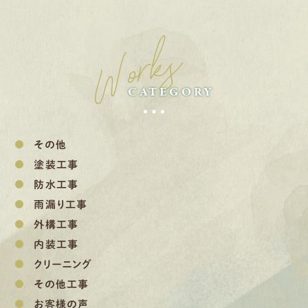
Works
CATEGORY
その他
塗装工事
防水工事
雨漏り工事
外構工事
内装工事
クリーニング
その他工事
お客様の声