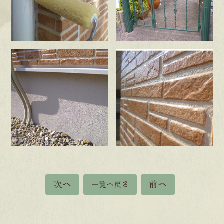
次へ
前へ
一覧へ戻る