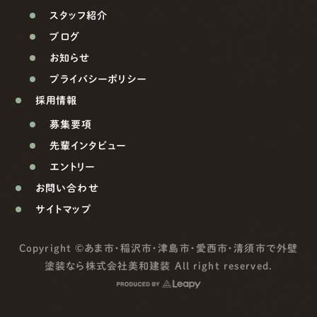
スタッフ紹介
ブログ
お知らせ
プライバシーポリシー
採用情報
募集要項
先輩インタビュー
エントリー
お問い合わせ
サイトマップ
Copyright ©
あま市・稲沢市・津島市・愛西市・清須市で外壁
塗装なら株式会社美和建装
All right reserved.