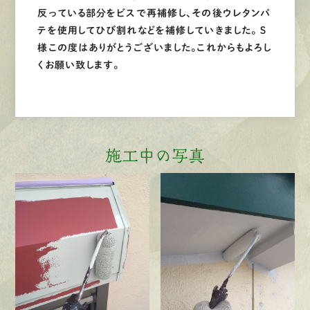
反っている部分をビスで再補修し、その後ウレタンパ
テを使用してひび割れなどを補修していきました。 Ｓ
様この度はありがとうございました。これからもよろし
くお願い致します。
施工中の写真