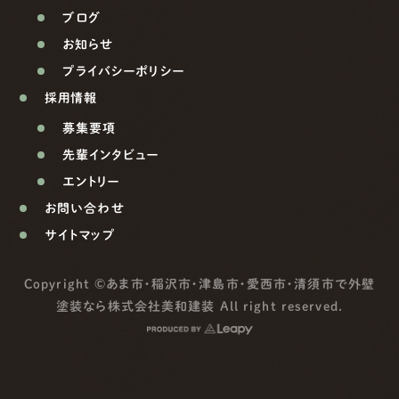
ブログ
お知らせ
プライバシーポリシー
採用情報
募集要項
先輩インタビュー
エントリー
お問い合わせ
サイトマップ
Copyright ©
あま市・稲沢市・津島市・愛西市・清須市で外壁
塗装なら株式会社美和建装
All right reserved.