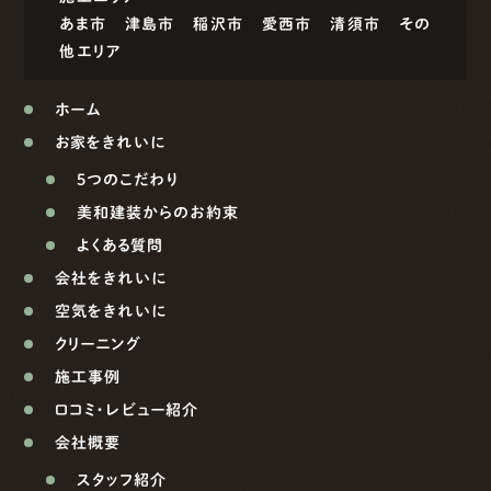
あま市
津島市
稲沢市
愛西市
清須市
その
他エリア
ホーム
お家をきれいに
5つのこだわり
美和建装からのお約束
よくある質問
会社をきれいに
空気をきれいに
クリーニング
施工事例
口コミ・レビュー紹介
会社概要
スタッフ紹介