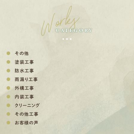
Works
CATEGORY
その他
塗装工事
防水工事
雨漏り工事
外構工事
内装工事
クリーニング
その他工事
お客様の声