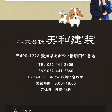
〒490-1226 愛知県あま市中橋明円51番地
TEL.052-441-2605
FAX.052-441-3860
E-mail:
メールでのお問い合わせ
営業時間 8:00−18:00
定休日 日曜・祝日
施工エリア ……