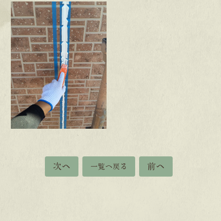
次へ
前へ
一覧へ戻る