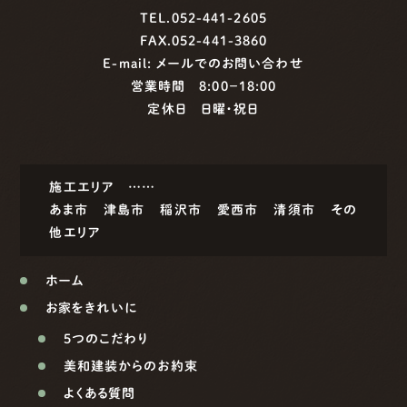
TEL.052-441-2605
FAX.052-441-3860
E-mail:
メールでのお問い合わせ
営業時間 8:00−18:00
定休日 日曜・祝日
施工エリア ……
あま市
津島市
稲沢市
愛西市
清須市
その
他エリア
ホーム
お家をきれいに
5つのこだわり
美和建装からのお約束
よくある質問