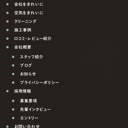
会社をきれいに
空気をきれいに
クリーニング
施工事例
口コミ・レビュー紹介
会社概要
スタッフ紹介
ブログ
お知らせ
プライバシーポリシー
採用情報
募集要項
先輩インタビュー
エントリー
お問い合わせ