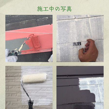
施工中の写真