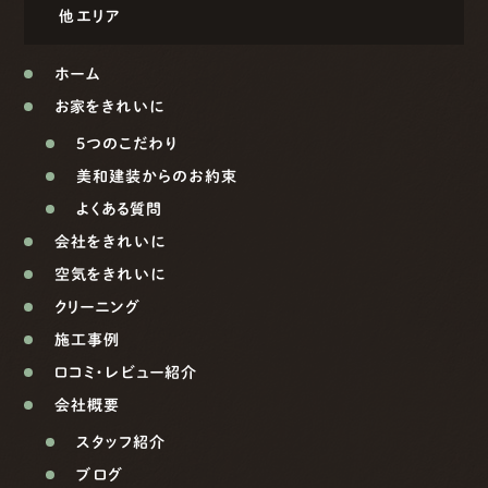
他エリア
ホーム
お家をきれいに
5つのこだわり
美和建装からのお約束
よくある質問
会社をきれいに
空気をきれいに
クリーニング
施工事例
口コミ・レビュー紹介
会社概要
スタッフ紹介
ブログ