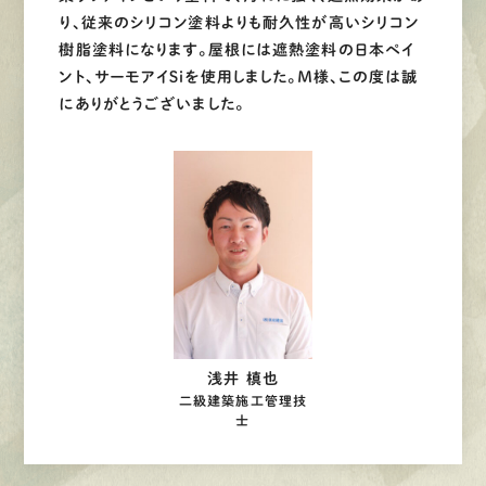
り、従来のシリコン塗料よりも耐久性が高いシリコン
樹脂塗料になります。屋根には遮熱塗料の日本ペイ
ント、サーモアイＳｉを使用しました。Ｍ様、この度は誠
にありがとうございました。
浅井 槙也
二級建築施工管理技
士