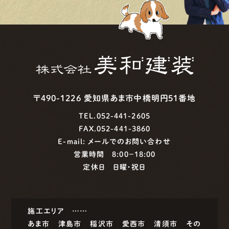
〒490-1226 愛知県あま市中橋明円51番地
TEL.052-441-2605
FAX.052-441-3860
E-mail:
メールでのお問い合わせ
営業時間 8:00−18:00
定休日 日曜・祝日
施工エリア ……
あま市
津島市
稲沢市
愛西市
清須市
その