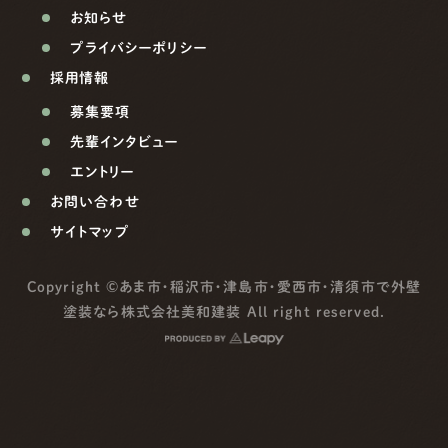
お知らせ
プライバシーポリシー
採用情報
募集要項
先輩インタビュー
エントリー
お問い合わせ
サイトマップ
Copyright ©
あま市・稲沢市・津島市・愛西市・清須市で外壁
塗装なら株式会社美和建装
All right reserved.