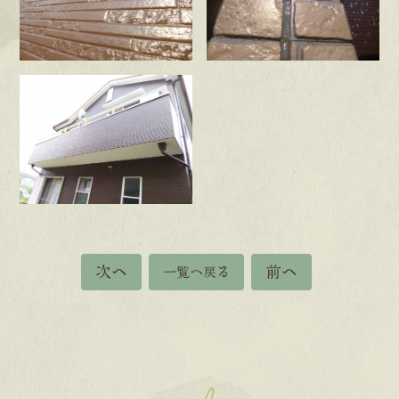
次へ
前へ
一覧へ戻る