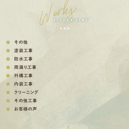
Works
CATEGORY
その他
塗装工事
防水工事
雨漏り工事
外構工事
内装工事
クリーニング
その他工事
お客様の声