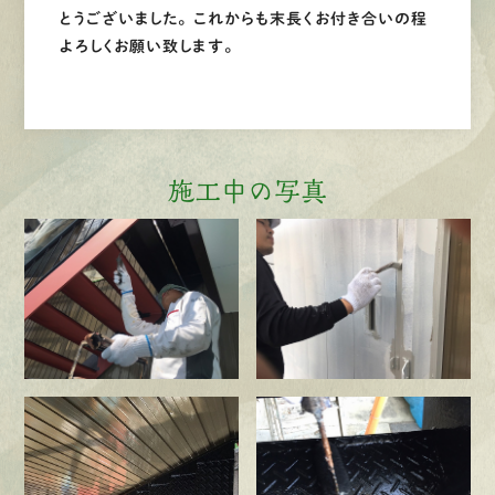
とうございました。 これからも末長くお付き合いの程
よろしくお願い致します。
施工中の写真