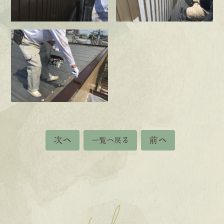
次へ
前へ
一覧へ戻る