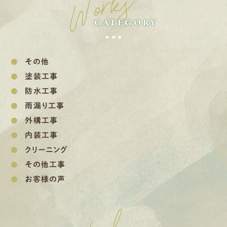
Works
CATEGORY
その他
塗装工事
防水工事
雨漏り工事
外構工事
内装工事
クリーニング
その他工事
お客様の声