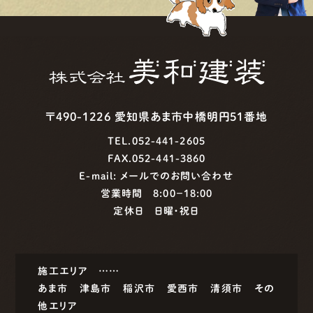
〒490-1226 愛知県あま市中橋明円51番地
TEL.052-441-2605
FAX.052-441-3860
E-mail:
メールでのお問い合わせ
営業時間 8:00−18:00
定休日 日曜・祝日
施工エリア ……
あま市
津島市
稲沢市
愛西市
清須市
その
他エリア