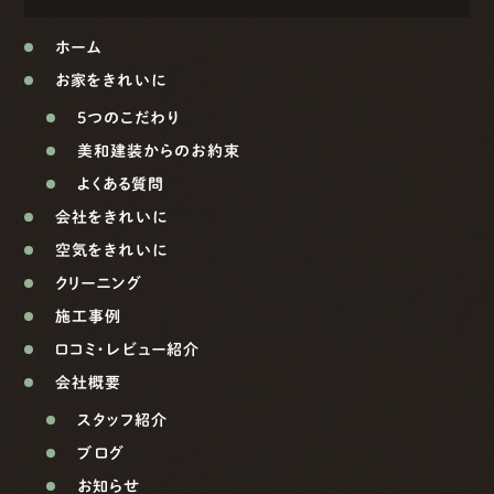
ホーム
お家をきれいに
5つのこだわり
美和建装からのお約束
よくある質問
会社をきれいに
空気をきれいに
クリーニング
施工事例
口コミ・レビュー紹介
会社概要
スタッフ紹介
ブログ
お知らせ