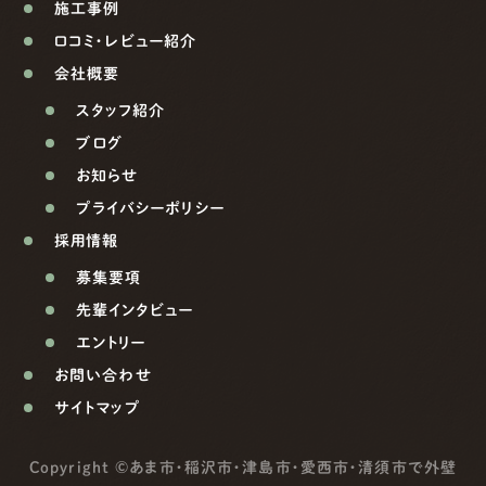
施工事例
口コミ・レビュー紹介
会社概要
スタッフ紹介
ブログ
お知らせ
プライバシーポリシー
採用情報
募集要項
先輩インタビュー
エントリー
お問い合わせ
サイトマップ
Copyright ©
あま市・稲沢市・津島市・愛西市・清須市で外壁