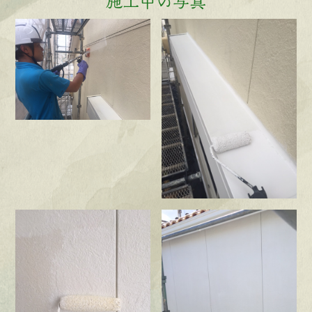
施工中の写真