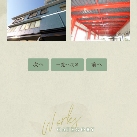
次へ
前へ
一覧へ戻る
Works
CATEGORY