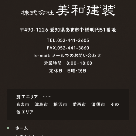
〒490-1226 愛知県あま市中橋明円51番地
TEL.052-441-2605
FAX.052-441-3860
E-mail:
メールでのお問い合わせ
営業時間 8:00−18:00
定休日 日曜・祝日
施工エリア ……
あま市
津島市
稲沢市
愛西市
清須市
その
他エリア
ホーム