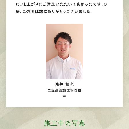
た。仕上がりにご満足いただいて良かったです。Ｏ
様、この度は誠にありがとうございました。
浅井 槙也
二級建築施工管理技
士
施工中の写真