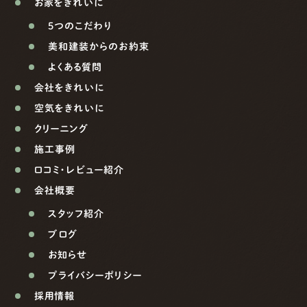
お家をきれいに
5つのこだわり
美和建装からのお約束
よくある質問
会社をきれいに
空気をきれいに
クリーニング
施工事例
口コミ・レビュー紹介
会社概要
スタッフ紹介
ブログ
お知らせ
プライバシーポリシー
採用情報