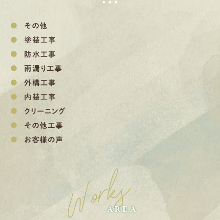
その他
塗装工事
防水工事
雨漏り工事
外構工事
内装工事
クリーニング
その他工事
お客様の声
Works
AREA