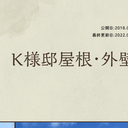
公開日:2018.0
最終更新日:2022.0
 Ｋ様邸屋根・外