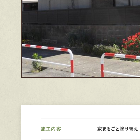
施工内容
家まるごと塗り替え