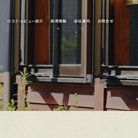
例
口コミ・レビュー紹介
採用情報
会社案内
お問合せ