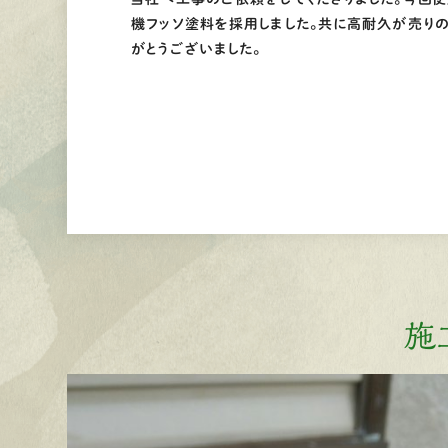
機フッソ塗料を採用しました。共に高耐久が売りの
がとうございました。
施