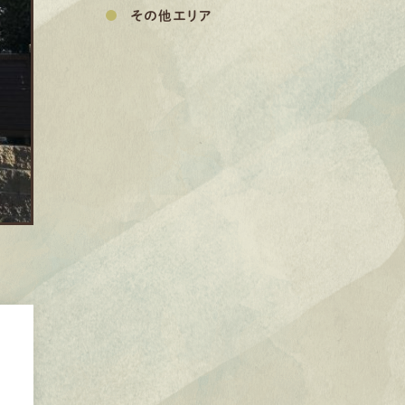
その他エリア