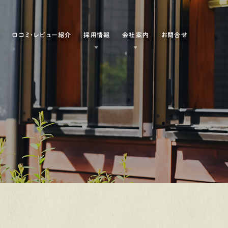
例
口コミ・レビュー紹介
採用情報
会社案内
お問合せ