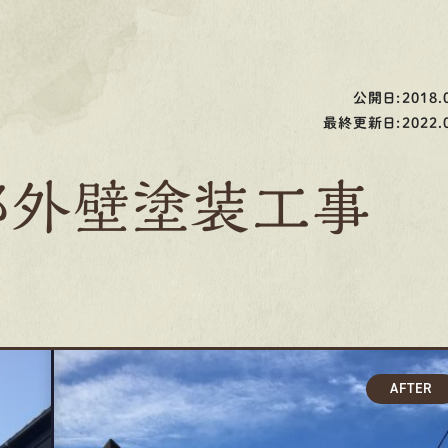
公開日:2018.0
最終更新日:2022.0
邸外壁塗装工事