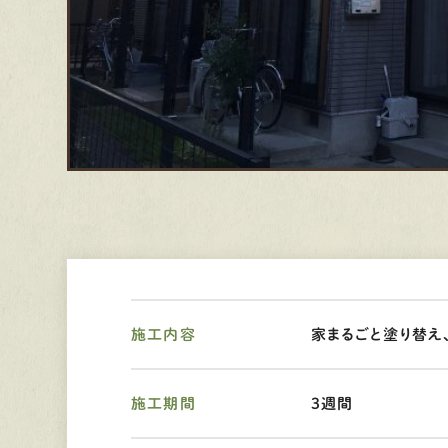
施工内容
家まるごと塗り替え
施工期間
3週間