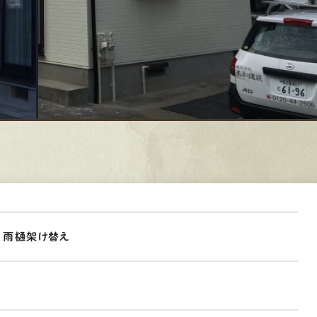
、雨樋架け替え