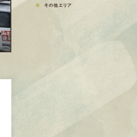
その他エリア