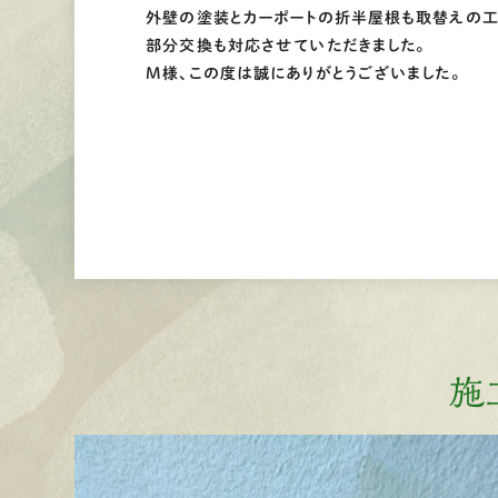
外壁の塗装とカーポートの折半屋根も取替えの
部分交換も対応させていただきました。
M様、この度は誠にありがとうございました。
施