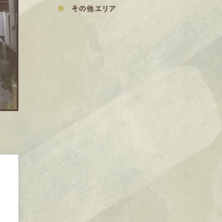
その他エリア