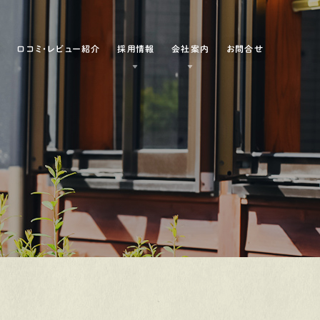
例
口コミ・レビュー紹介
採用情報
会社案内
お問合せ