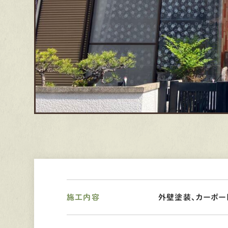
施工内容
外壁塗装、カーポー