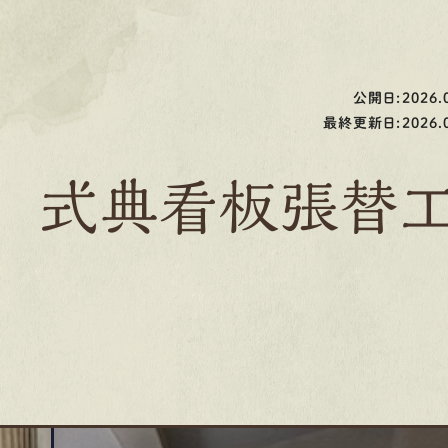
公開日:2026.0
最終更新日:2026.0
 式典看板張替