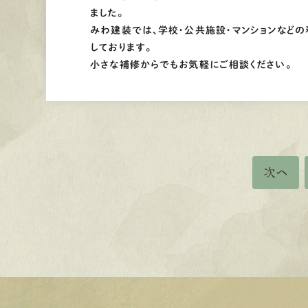
ました。
みわ建装では、学校・公共施設・マンションなど
しております。
小さな補修からでもお気軽にご相談ください。
次へ