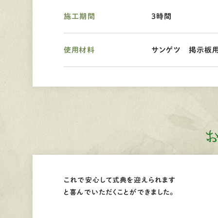
施工期間
３時間
使用材料
サンゲツ 掲示板
これで安心して式典を迎えられます
と喜んでいただくことができました。