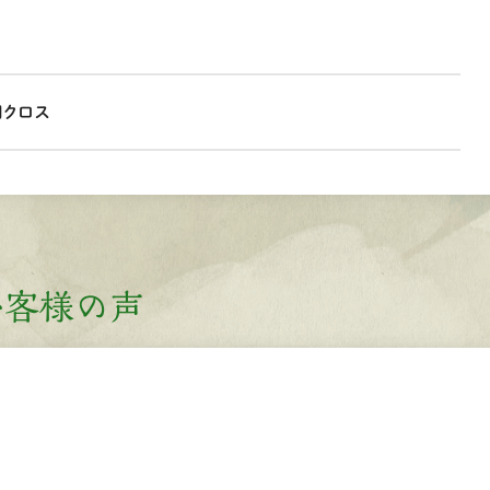
用クロス
お客様の声