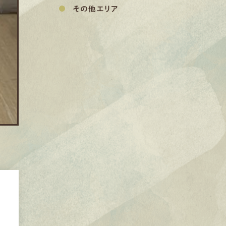
その他エリア