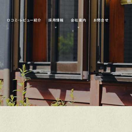
例
口コミ・レビュー紹介
採用情報
会社案内
お問合せ