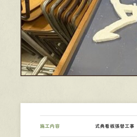
施工内容
式典看板張替工事