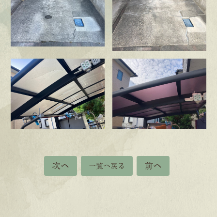
次へ
前へ
一覧へ戻る