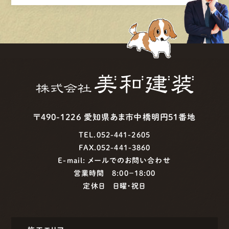
〒490-1226 愛知県あま市中橋明円51番地
TEL.052-441-2605
FAX.052-441-3860
E-mail:
メールでのお問い合わせ
営業時間 8:00−18:00
定休日 日曜・祝日