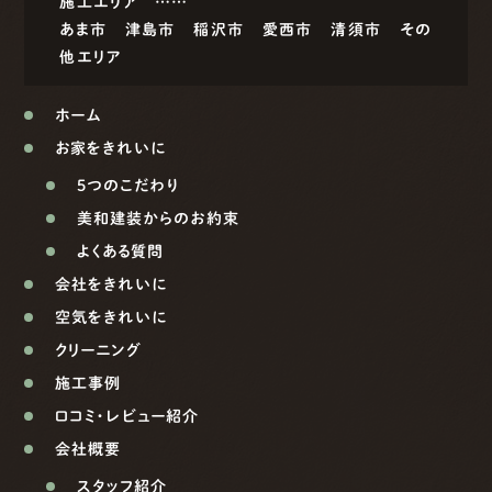
施工エリア ……
あま市
津島市
稲沢市
愛西市
清須市
その
他エリア
ホーム
お家をきれいに
5つのこだわり
美和建装からのお約束
よくある質問
会社をきれいに
空気をきれいに
クリーニング
施工事例
口コミ・レビュー紹介
会社概要
スタッフ紹介