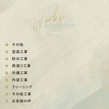
Works
CATEGORY
その他
塗装工事
防水工事
雨漏り工事
外構工事
内装工事
クリーニング
その他工事
お客様の声