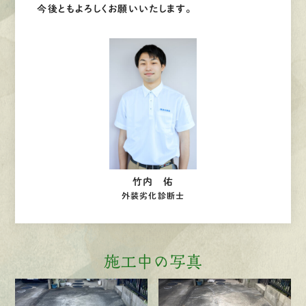
今後ともよろしくお願いいたします。
竹内 佑
外装劣化診断士
施工中の写真