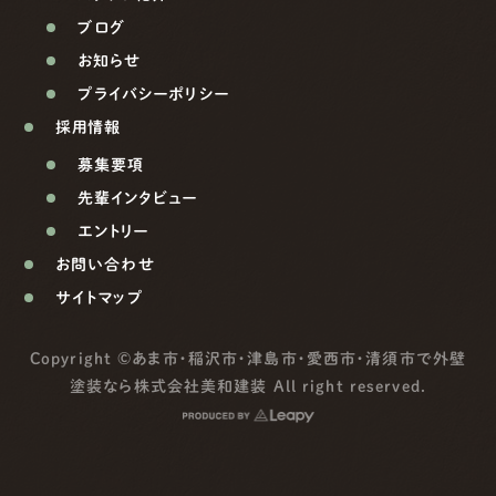
ブログ
お知らせ
プライバシーポリシー
採用情報
募集要項
先輩インタビュー
エントリー
お問い合わせ
サイトマップ
Copyright ©
あま市・稲沢市・津島市・愛西市・清須市で外壁
塗装なら株式会社美和建装
All right reserved.