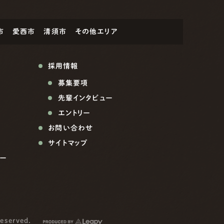
市
愛西市
清須市
その他エリア
採用情報
募集要項
先輩インタビュー
エントリー
お問い合わせ
サイトマップ
ー
reserved.