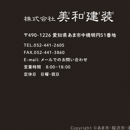
〒490-1226 愛知県あま市中橋明円51番地
TEL.052-441-2605
FAX.052-441-3860
E-mail:
メールでのお問い合わせ
営業時間 8:00−18:00
定休日 日曜・祝日
Copyright ©
あま市・稲沢市・