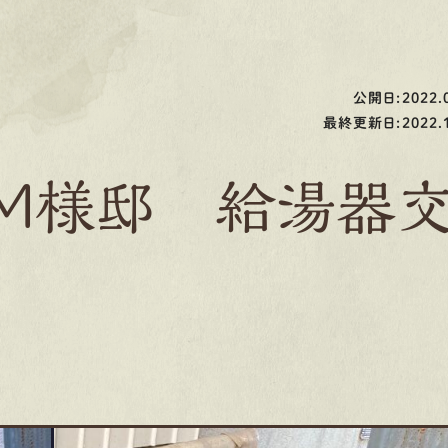
公開日:2022.0
最終更新日:2022.1
M様邸 給湯器