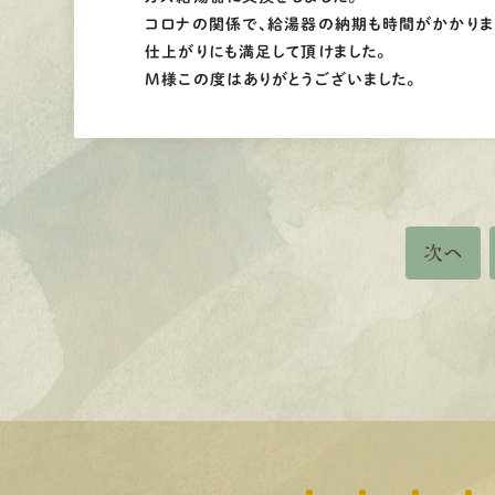
コロナの関係で、給湯器の納期も時間がかかりま
仕上がりにも満足して頂けました。
M様この度はありがとうございました。
次へ