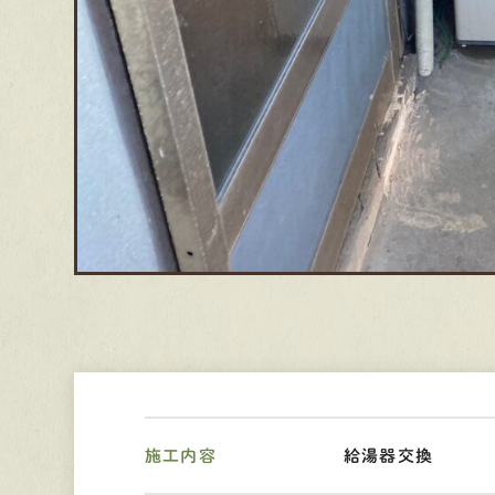
施工内容
給湯器交換