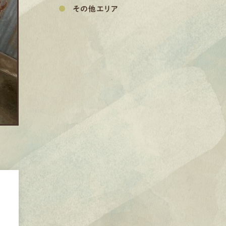
その他エリア