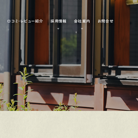
例
口コミ・レビュー紹介
採用情報
会社案内
お問合せ