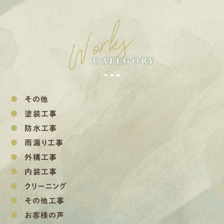
Works
CATEGORY
その他
塗装工事
防水工事
雨漏り工事
外構工事
内装工事
クリーニング
その他工事
お客様の声