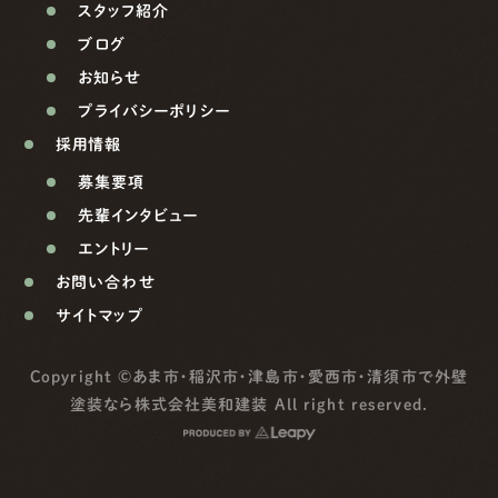
スタッフ紹介
ブログ
お知らせ
プライバシーポリシー
採用情報
募集要項
先輩インタビュー
エントリー
お問い合わせ
サイトマップ
Copyright ©
あま市・稲沢市・津島市・愛西市・清須市で外壁
塗装なら株式会社美和建装
All right reserved.