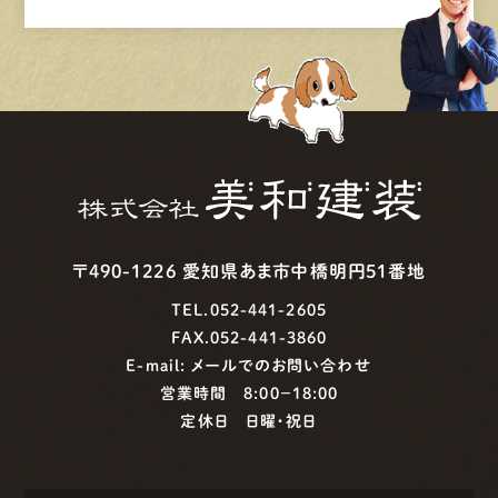
〒490-1226 愛知県あま市中橋明円51番地
TEL.052-441-2605
FAX.052-441-3860
E-mail:
メールでのお問い合わせ
営業時間 8:00−18:00
定休日 日曜・祝日