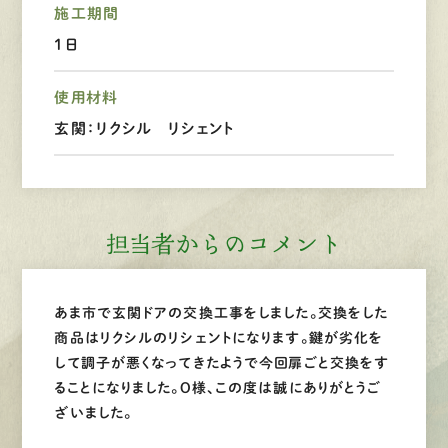
施工期間
1日
LINEで
お手軽相談
使用材料
玄関：リクシル リシェント
担当者からのコメント
あま市で玄関ドアの交換工事をしました。交換をした
商品はリクシルのリシェントになります。鍵が劣化を
して調子が悪くなってきたようで今回扉ごと交換をす
ることになりました。O様、この度は誠にありがとうご
ざいました。