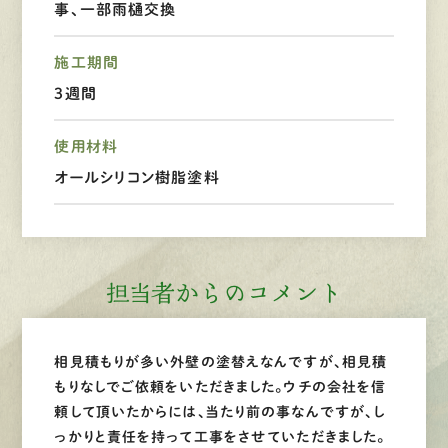
事、一部雨樋交換
LINEで
お手軽相談
施工期間
3週間
使用材料
オールシリコン樹脂塗料
担当者からのコメント
相見積もりが多い外壁の塗替えなんですが、相見積
もりなしでご依頼をいただきました。ウチの会社を信
頼して頂いたからには、当たり前の事なんですが、し
っかりと責任を持って工事をさせていただきました。