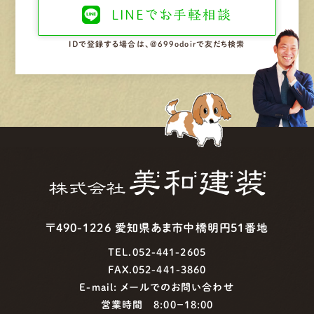
LINEで
お手軽相談
IDで登録する場合は、@699odoirで友だち検索
〒490-1226 愛知県あま市中橋明円51番地
TEL.052-441-2605
FAX.052-441-3860
E-mail:
メールでのお問い合わせ
営業時間 8:00−18:00