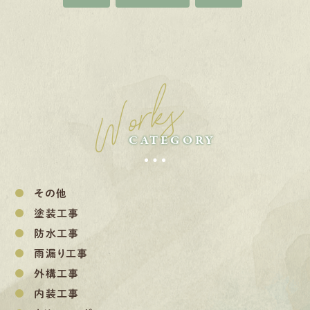
Works
CATEGORY
その他
塗装工事
防水工事
雨漏り工事
外構工事
内装工事