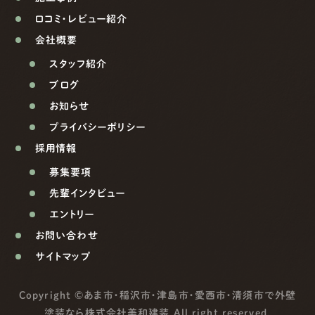
口コミ・レビュー紹介
会社概要
スタッフ紹介
ブログ
お知らせ
プライバシーポリシー
採用情報
募集要項
先輩インタビュー
エントリー
お問い合わせ
サイトマップ
Copyright ©
あま市・稲沢市・津島市・愛西市・清須市で外壁
塗装なら株式会社美和建装
All right reserved.