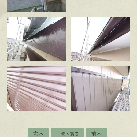
次へ
前へ
一覧へ戻る