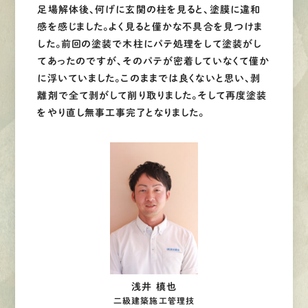
足場解体後、何げに玄関の柱を見ると、塗膜に違和
感を感じました。よく見ると僅かな不具合を見つけま
した。前回の塗装で木柱にパテ処理をして塗装がし
てあったのですが、そのパテが密着していなくて僅か
に浮いていました。このままでは良くないと思い、剥
離剤で全て剥がして削り取りました。そして再度塗装
をやり直し無事工事完了となりました。
浅井 槙也
二級建築施工管理技