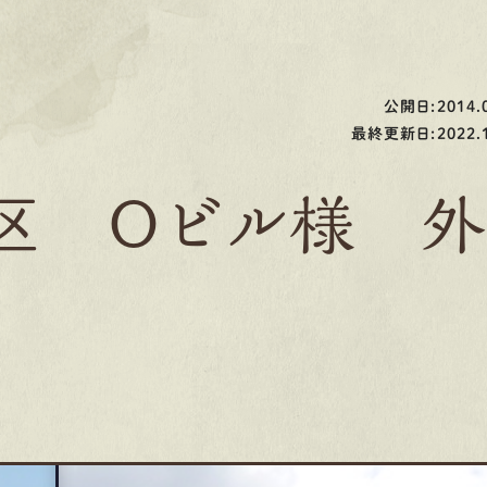
公開日:2014.0
最終更新日:2022.1
区 Oビル様 外