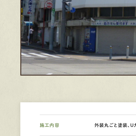
施工内容
外装丸ごと塗装、U