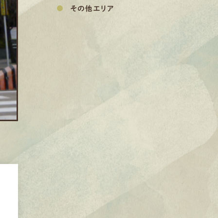
その他エリア