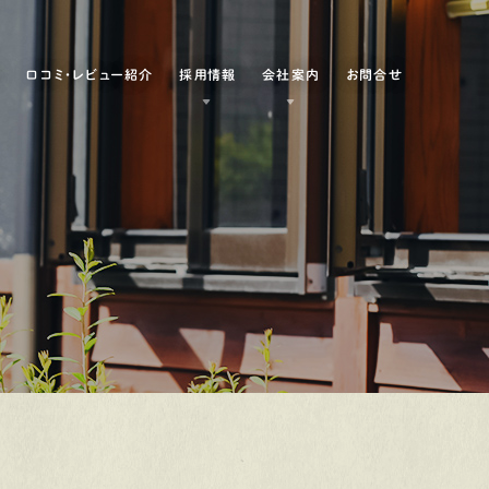
例
口コミ・レビュー紹介
採用情報
会社案内
お問合せ