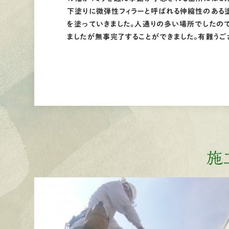
下塗りに微弾性フィラーと呼ばれる伸縮性のある
を塗っていきました。人通りの多い場所でしたの
ましたが無事完了することができました。有難うご
施