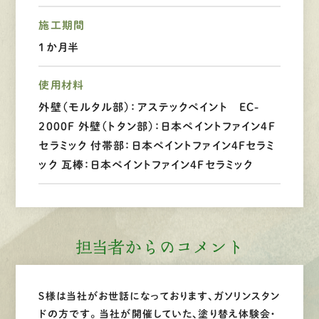
LINEで
お手軽相談
施工期間
１か月半
使用材料
外壁（モルタル部）：アステックペイント EC-
2000F 外壁（トタン部）：日本ペイントファイン4F
セラミック 付帯部：日本ペイントファイン4Fセラミ
ック 瓦棒：日本ペイントファイン4Fセラミック
担当者からのコメント
Ｓ様は当社がお世話になっております、ガソリンスタン
ドの方です。 当社が開催していた、塗り替え体験会・