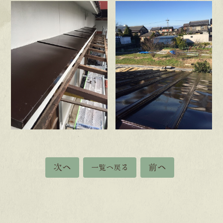
次へ
前へ
一覧へ戻る