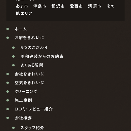
あま市
津島市
稲沢市
愛西市
清須市
その
他エリア
ホーム
お家をきれいに
5つのこだわり
美和建装からのお約束
よくある質問
会社をきれいに
空気をきれいに
クリーニング
施工事例
口コミ・レビュー紹介
会社概要
スタッフ紹介