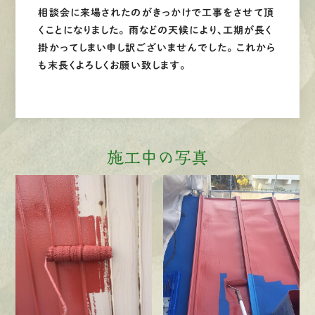
相談会に来場されたのがきっかけで工事をさせて頂
くことになりました。 雨などの天候により、工期が長く
掛かってしまい申し訳ございませんでした。 これから
も末長くよろしくお願い致します。
施工中の写真