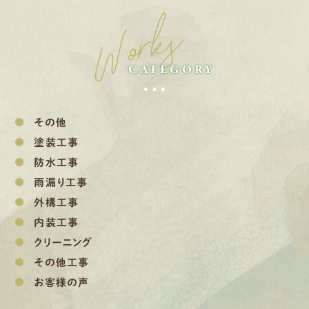
Works
CATEGORY
その他
塗装工事
防水工事
雨漏り工事
外構工事
内装工事
クリーニング
その他工事
お客様の声