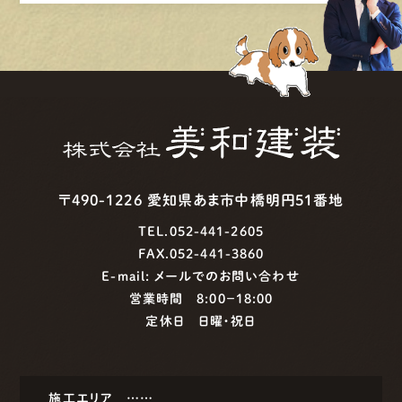
〒490-1226 愛知県あま市中橋明円51番地
TEL.052-441-2605
FAX.052-441-3860
E-mail:
メールでのお問い合わせ
営業時間 8:00−18:00
定休日 日曜・祝日
施工エリア ……