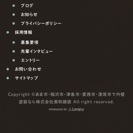
ブログ
お知らせ
プライバシーポリシー
採用情報
募集要項
先輩インタビュー
エントリー
お問い合わせ
サイトマップ
Copyright ©
あま市・稲沢市・津島市・愛西市・清須市で外壁
塗装なら株式会社美和建装
All right reserved.