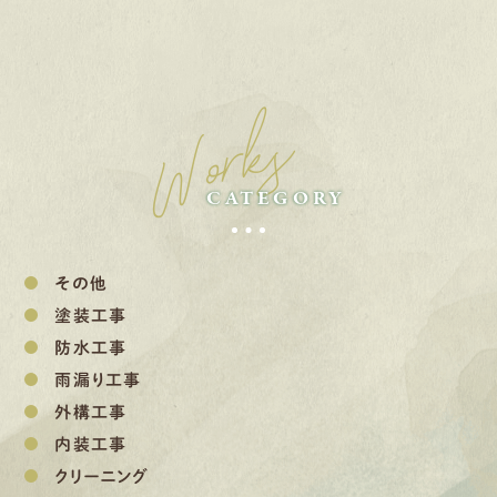
Works
CATEGORY
その他
塗装工事
防水工事
雨漏り工事
外構工事
内装工事
クリーニング