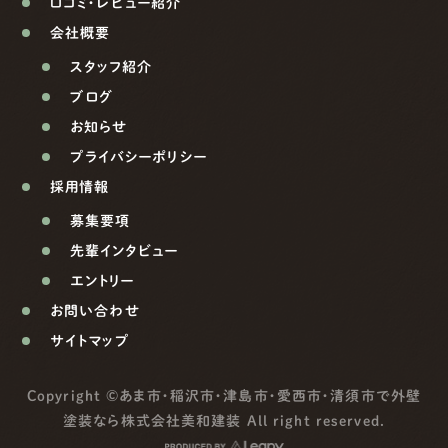
口コミ・レビュー紹介
会社概要
スタッフ紹介
ブログ
お知らせ
プライバシーポリシー
採用情報
募集要項
先輩インタビュー
エントリー
お問い合わせ
サイトマップ
Copyright ©
あま市・稲沢市・津島市・愛西市・清須市で外壁
塗装なら株式会社美和建装
All right reserved.