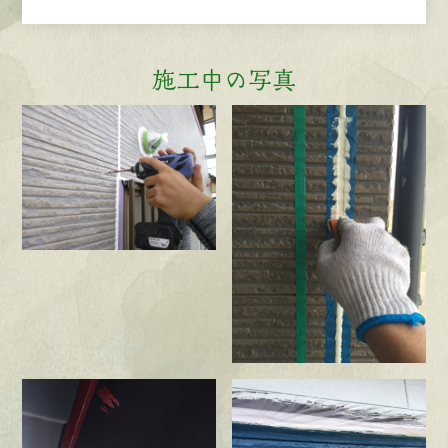
施工中の写真