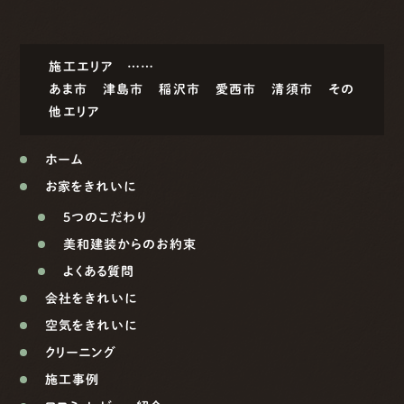
施工エリア ……
あま市
津島市
稲沢市
愛西市
清須市
その
他エリア
ホーム
お家をきれいに
5つのこだわり
美和建装からのお約束
よくある質問
会社をきれいに
空気をきれいに
クリーニング
施工事例