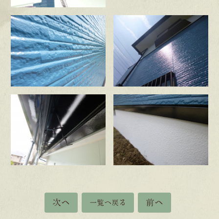
次へ
前へ
一覧へ戻る