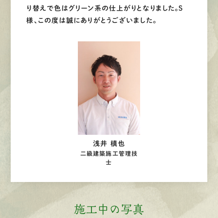
り替えで色はグリーン系の仕上がりとなりました。Ｓ
様、この度は誠にありがとうございました。
浅井 槙也
二級建築施工管理技
士
施工中の写真