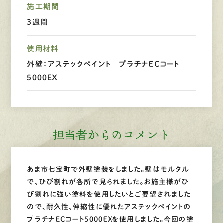
施工期間
LINEで
お手軽相談
3週間
使用材料
外壁：アステックペイント プラチナＥＣコート
5000ＥＸ
担当者からのコメント
あま市七宝町で外壁塗装をしました。壁はモルタル
で、ひび割れが各所で見られました。お施主様がひ
び割れに強い塗料を使用したいとご要望されました
ので、耐久性、伸縮性に優れたアステックペイントの
プラチナＥＣコート5000ＥＸを使用しました。今回の塗