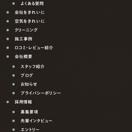
よくある質問
会社をきれいに
空気をきれいに
クリーニング
施工事例
口コミ・レビュー紹介
会社概要
スタッフ紹介
ブログ
お知らせ
プライバシーポリシー
採用情報
募集要項
先輩インタビュー
エントリー