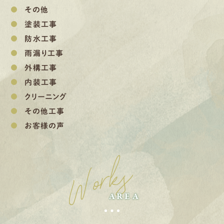
その他
塗装工事
防水工事
雨漏り工事
外構工事
内装工事
クリーニング
その他工事
お客様の声
Works
AREA