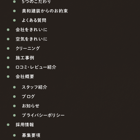
5つのこだわり
美和建装からのお約束
よくある質問
会社をきれいに
空気をきれいに
クリーニング
施工事例
口コミ・レビュー紹介
会社概要
スタッフ紹介
ブログ
お知らせ
プライバシーポリシー
採用情報
募集要項