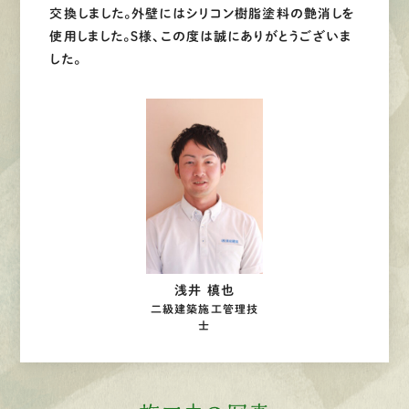
交換しました。外壁にはシリコン樹脂塗料の艶消しを
使用しました。Ｓ様、この度は誠にありがとうございま
した。
浅井 槙也
二級建築施工管理技
士