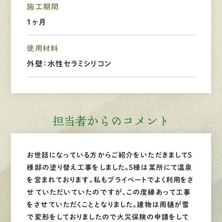
施工期間
LINEで
お手軽相談
1ヶ月
使用材料
外壁：水性セラミシリコン
担当者からのコメント
お世話になっている方からご紹介をいただきましてＳ
様邸の塗り替え工事をしました。Ｓ様は某所にて温泉
を営まれております。私もプライベートでよく利用をさ
せていただいていたのですが、この度縁あって工事
をさせていただくこととなりました。建物は雨樋が雪
で変形をしておりましたので火災保険の申請をして