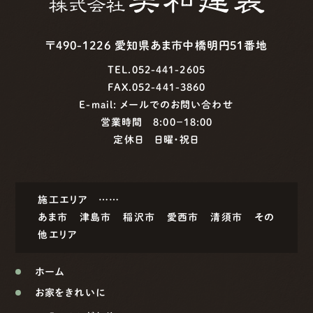
〒490-1226 愛知県あま市中橋明円51番地
TEL.052-441-2605
FAX.052-441-3860
E-mail:
メールでのお問い合わせ
営業時間 8:00−18:00
定休日 日曜・祝日
施工エリア ……
あま市
津島市
稲沢市
愛西市
清須市
その
他エリア
ホーム
お家をきれいに