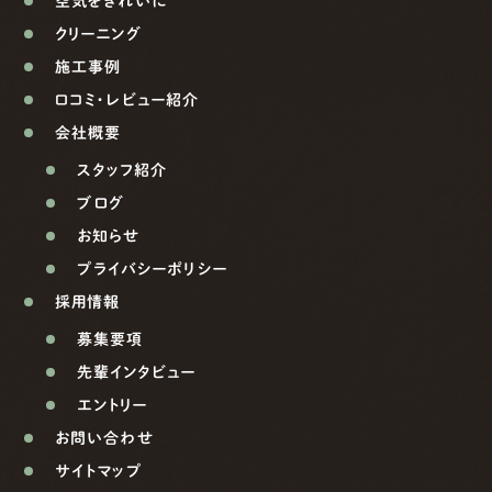
空気をきれいに
クリーニング
施工事例
口コミ・レビュー紹介
会社概要
スタッフ紹介
ブログ
お知らせ
プライバシーポリシー
採用情報
募集要項
先輩インタビュー
エントリー
お問い合わせ
サイトマップ