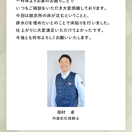
一昨年よりお家のお困りごとで
いつもご相談をいただき大変感謝しております。
今回は脱衣所の床が沈むということと、
排水口を埋めたいとのことで床貼りを行いました。
仕上がりに大変満足いただけてよかったです。
今後とも何卒よろしくお願いいたします。
田村 卓
外装劣化診断士