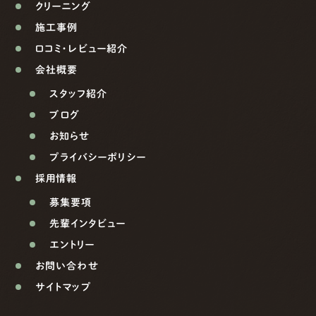
クリーニング
施工事例
口コミ・レビュー紹介
会社概要
スタッフ紹介
ブログ
お知らせ
プライバシーポリシー
採用情報
募集要項
先輩インタビュー
エントリー
お問い合わせ
サイトマップ