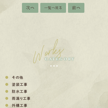
次へ
前へ
一覧へ戻る
Works
CATEGORY
その他
塗装工事
防水工事
雨漏り工事
外構工事