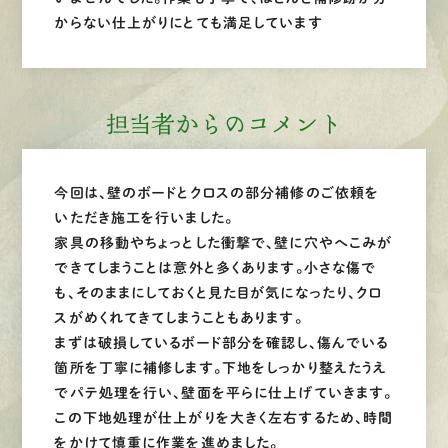
からない仕上がりにとても満足しています
担当者からのコメント
今回は、壁のボードとクロスの部分補修のご依頼を
いただき施工を行いました。
家具の移動やちょっとした衝撃で、壁に穴やへこみが
できてしまうことは意外と多くあります。小さな傷で
も、そのままにしておくと見た目が気になったり、クロ
スがめくれてきてしまうこともあります。
まずは破損しているボード部分を確認し、傷んでいる
箇所を丁寧に補修します。下地をしっかり整えたうえ
でパテ処理を行い、壁面を平らに仕上げていきます。
この下地処理が仕上がりを大きく左右するため、時間
をかけて慎重に作業を進めました。