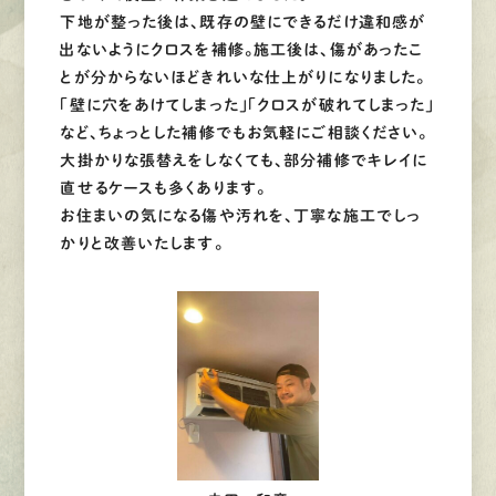
下地が整った後は、既存の壁にできるだけ違和感が
出ないようにクロスを補修。施工後は、傷があったこ
とが分からないほどきれいな仕上がりになりました。
「壁に穴をあけてしまった」「クロスが破れてしまった」
など、ちょっとした補修でもお気軽にご相談ください。
大掛かりな張替えをしなくても、部分補修でキレイに
直せるケースも多くあります。
お住まいの気になる傷や汚れを、丁寧な施工でしっ
かりと改善いたします。