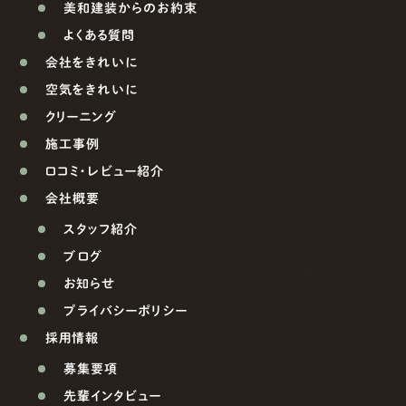
美和建装からのお約束
よくある質問
会社をきれいに
空気をきれいに
クリーニング
施工事例
口コミ・レビュー紹介
会社概要
スタッフ紹介
ブログ
お知らせ
プライバシーポリシー
採用情報
募集要項
先輩インタビュー