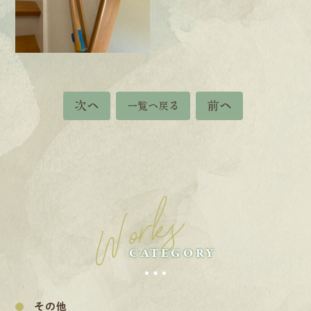
次へ
前へ
一覧へ戻る
Works
CATEGORY
その他