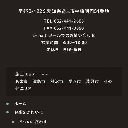
〒490-1226 愛知県あま市中橋明円51番地
TEL.052-441-2605
FAX.052-441-3860
E-mail:
メールでのお問い合わせ
営業時間 8:00−18:00
定休日 日曜・祝日
施工エリア ……
あま市
津島市
稲沢市
愛西市
清須市
その
他エリア
ホーム
お家をきれいに
5つのこだわり