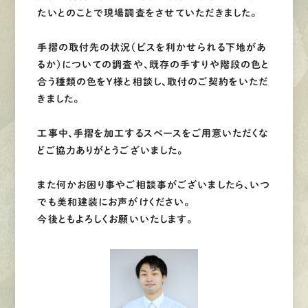
たいとのことで現場調査をさせていただきました。
手摺の取付先の状況（ビスを利かせられる下地があ
るか）についての調査や、既存の手すりや階段の色と
合う種類の色をＹ様と相談し、取付のご契約をいただ
きました。
工事中、手摺を加工するスペースをご用意いただくな
どご協力ありがとうございました。
また何かお困り事やご相談事がございましたら、いつ
でも美和建装にお声がけください。
今後ともよろしくお願いいたします。