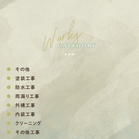
Works
CATEGORY
その他
塗装工事
防水工事
雨漏り工事
外構工事
内装工事
クリーニング
その他工事