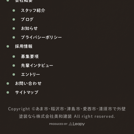
会社概要
スタッフ紹介
ブログ
お知らせ
プライバシーポリシー
採用情報
募集要項
先輩インタビュー
エントリー
お問い合わせ
サイトマップ
Copyright ©
あま市・稲沢市・津島市・愛西市・清須市で外壁
塗装なら株式会社美和建装
All right reserved.