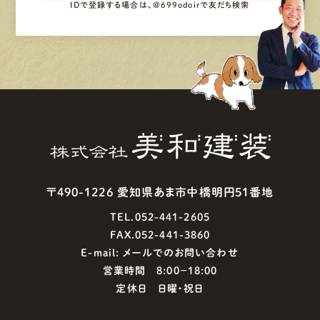
IDで登録する場合は、@699odoirで友だち検索
〒490-1226 愛知県あま市中橋明円51番地
TEL.052-441-2605
FAX.052-441-3860
E-mail:
メールでのお問い合わせ
営業時間 8:00−18:00
定休日 日曜・祝日