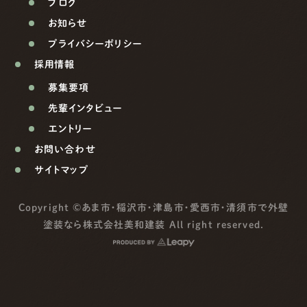
ブログ
お知らせ
プライバシーポリシー
採用情報
募集要項
先輩インタビュー
エントリー
お問い合わせ
サイトマップ
Copyright ©
あま市・稲沢市・津島市・愛西市・清須市で外壁
塗装なら株式会社美和建装
All right reserved.