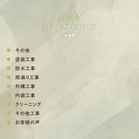
Works
CATEGORY
その他
塗装工事
防水工事
雨漏り工事
外構工事
内装工事
クリーニング
その他工事
お客様の声