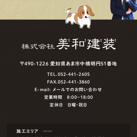
〒490-1226 愛知県あま市中橋明円51番地
TEL.052-441-2605
FAX.052-441-3860
E-mail:
メールでのお問い合わせ
営業時間 8:00−18:00
定休日 日曜・祝日
施工エリア ……