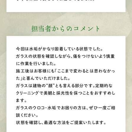
担当者からのコメント
今回は水垢がかなり固着している状態でした。
ガラスの状態を確認しながら、傷をつけないよう慎重
に作業を行いました。
施工後はお客様にも「ここまで変わるとは思わなかっ
た」と喜んでいただけました。
ガラスは建物の“顔”とも言える部分です。定期的な
クリーニングで美観と採光性を保つことをおすすめし
ます。
ガラスのウロコ・水垢でお困りの方は、ぜひ一度ご相
談ください。
状態を確認し、最適な方法をご提案いたします。