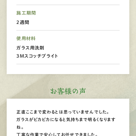
施工期間
LINEで
お手軽相談
2週間
使用材料
ガラス用洗剤
3Mスコッチブライト
お客様の声
正直ここまで変わるとは思っていませんでした。
ガラスがピカピカになると気持ちまで明るくなります
ね。
丁寧な作業で安心してお任せできました。