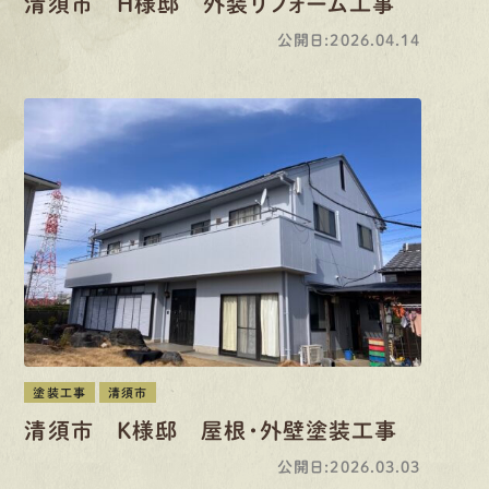
清須市 H様邸 外装リフォーム工事
公開日:2026.04.14
塗装工事
清須市
清須市 K様邸 屋根・外壁塗装工事
公開日:2026.03.03