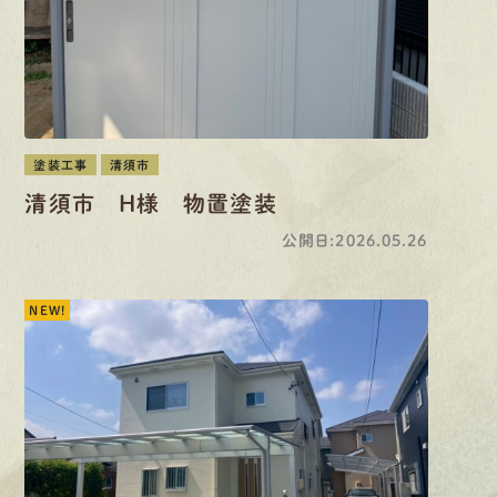
塗装工事
清須市
清須市 H様 物置塗装
公開日:2026.05.26
NEW!