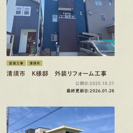
塗装工事
清須市
清須市 K様邸 外装リフォーム工事
公開日:2025.10.27
最終更新日:2026.01.28