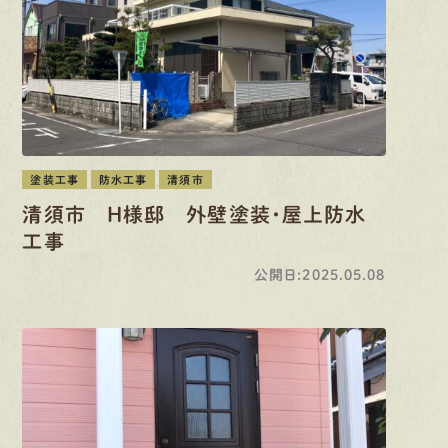
塗装工事
防水工事
清須市
清須市 H様邸 外壁塗装・屋上防水
工事
公開日:2025.05.08