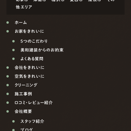
他エリア
ホーム
お家をきれいに
5つのこだわり
美和建装からのお約束
よくある質問
会社をきれいに
空気をきれいに
クリーニング
施工事例
口コミ・レビュー紹介
会社概要
スタッフ紹介
ブログ