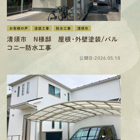
お客様の声
塗装工事
防水工事
清須市
清須市 N様邸 屋根・外壁塗装/バル
コニー防水工事
公開日:2026.05.18