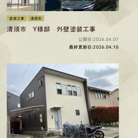
塗装工事
清須市
清須市 Y様邸 外壁塗装工事
公開日:2026.04.07
最終更新日:2026.04.10