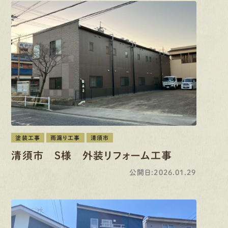
塗装工事
雨漏り工事
清須市
清須市 S様 外装リフォーム工事
公開日:2026.01.29