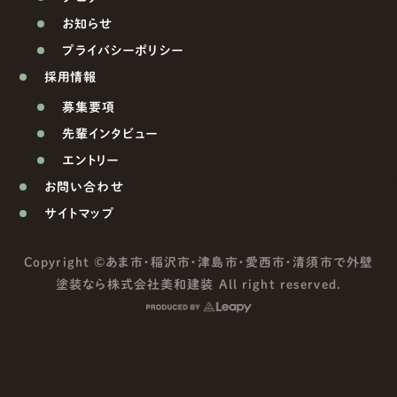
お知らせ
プライバシーポリシー
採用情報
募集要項
先輩インタビュー
エントリー
お問い合わせ
サイトマップ
Copyright ©
あま市・稲沢市・津島市・愛西市・清須市で外壁
塗装なら株式会社美和建装
All right reserved.