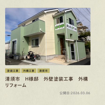
塗装工事
外構工事
清須市
清須市 H様邸 外壁塗装工事 外構
リフォーム
公開日:2026.03.06