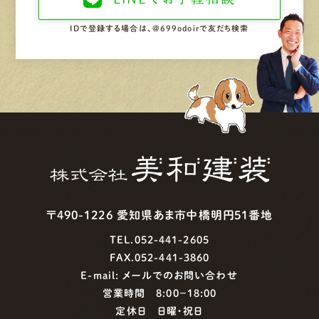
IDで登録する場合は、@699odoirで友だち検索
〒490-1226 愛知県あま市中橋明円51番地
TEL.052-441-2605
FAX.052-441-3860
E-mail:
メールでのお問い合わせ
営業時間 8:00−18:00
定休日 日曜・祝日