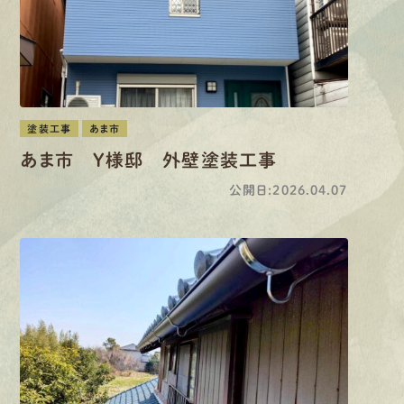
塗装工事
あま市
あま市 Y様邸 外壁塗装工事
公開日:2026.04.07