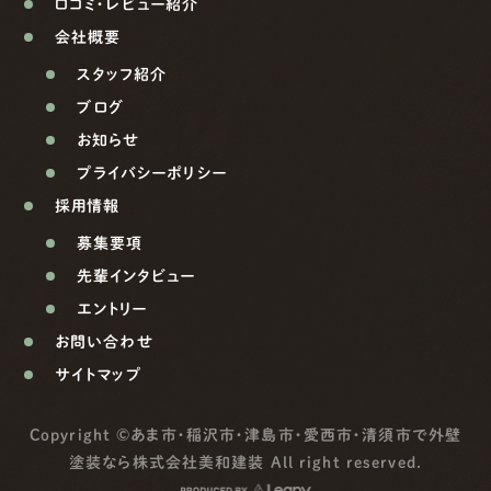
口コミ・レビュー紹介
会社概要
スタッフ紹介
ブログ
お知らせ
プライバシーポリシー
採用情報
募集要項
先輩インタビュー
エントリー
お問い合わせ
サイトマップ
Copyright ©
あま市・稲沢市・津島市・愛西市・清須市で外壁
塗装なら株式会社美和建装
All right reserved.