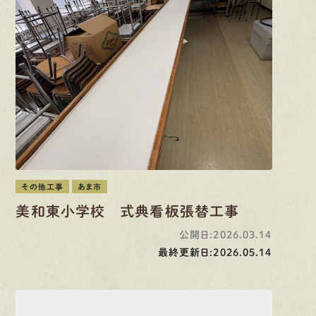
その他工事
あま市
美和東小学校 式典看板張替工事
公開日:2026.03.14
最終更新日:2026.05.14