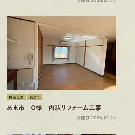
公開日:2026.03.17
内装工事
あま市
あま市 O様 内装リフォーム工事
公開日:2026.03.14