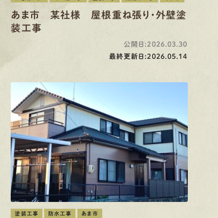
あま市 某社様 屋根重ね張り・外壁塗
装工事
公開日:2026.03.30
最終更新日:2026.05.14
塗装工事
防水工事
あま市