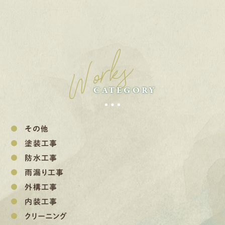
Works
CATEGORY
その他
塗装工事
防水工事
雨漏り工事
外構工事
内装工事
クリーニング