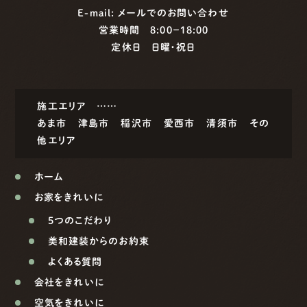
E-mail:
メールでのお問い合わせ
営業時間 8:00−18:00
定休日 日曜・祝日
施工エリア ……
あま市
津島市
稲沢市
愛西市
清須市
その
他エリア
ホーム
お家をきれいに
5つのこだわり
美和建装からのお約束
よくある質問
会社をきれいに
空気をきれいに