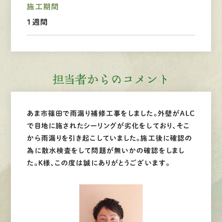
施工期間
1週間
LINEで
お手軽相談
担当者からのコメント
あま市篠田で雨漏り補修工事をしました。外壁がALC
で目地に施されたシーリングが劣化をしており、そこ
から雨漏りを引き起こしていました。施工後に確認の
為に散水検査をして問題が無いかの確認をしまし
た。Ｋ様、この度は誠にありがとうございます。