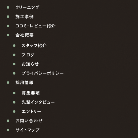
クリーニング
施工事例
口コミ・レビュー紹介
会社概要
スタッフ紹介
ブログ
お知らせ
プライバシーポリシー
採用情報
募集要項
先輩インタビュー
エントリー
お問い合わせ
サイトマップ