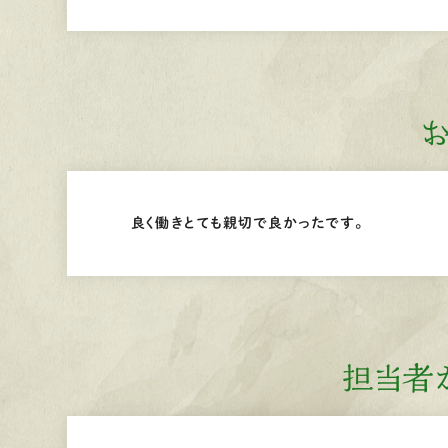
良く働きとても親切で良かったです。
担当者