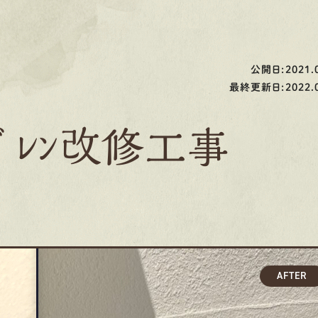
公開日:2021.0
最終更新日:2022.0
ﾞﾚﾝ改修工事