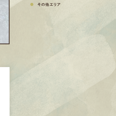
その他エリア