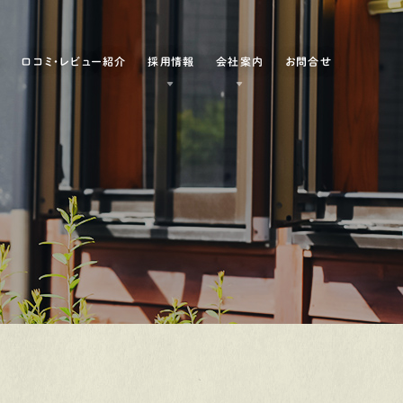
例
口コミ・レビュー紹介
採用情報
会社案内
お問合せ