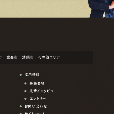
市
愛西市
清須市
その他エリア
採用情報
募集要項
先輩インタビュー
エントリー
お問い合わせ