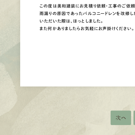
この度は美和建装にお見積り依頼・工事のご依頼
雨漏りの原因であったバルコニードレンを改修し
いただいた際は、ほっとしました。
また何かありましたらお気軽にお声掛けください。
次へ