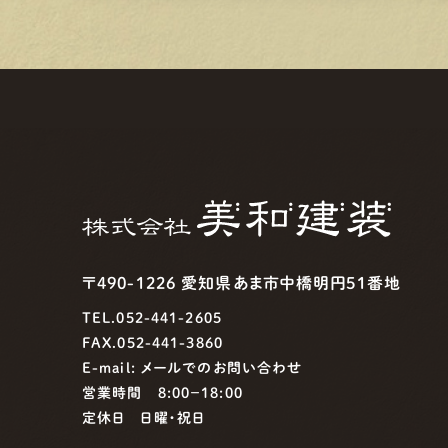
〒490-1226 愛知県あま市中橋明円51番地
TEL.052-441-2605
FAX.052-441-3860
E-mail:
メールでのお問い合わせ
営業時間 8:00−18:00
定休日 日曜・祝日