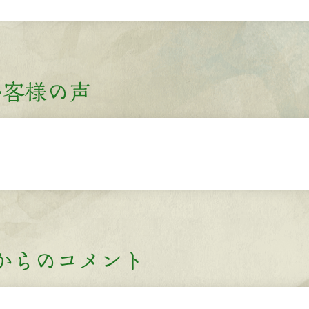
お客様の声
からのコメント