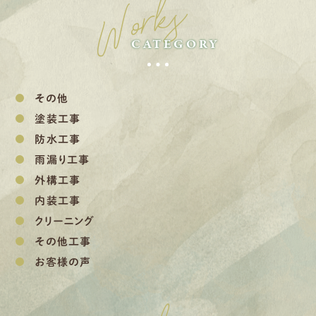
Works
CATEGORY
その他
塗装工事
防水工事
雨漏り工事
外構工事
内装工事
クリーニング
その他工事
お客様の声