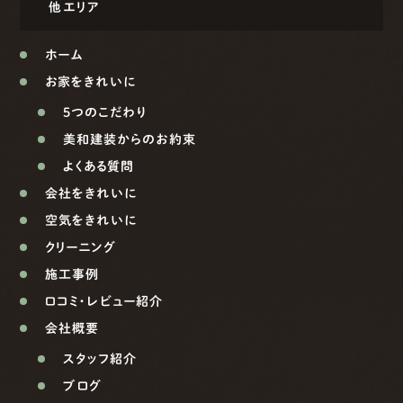
他エリア
ホーム
お家をきれいに
5つのこだわり
美和建装からのお約束
よくある質問
会社をきれいに
空気をきれいに
クリーニング
施工事例
口コミ・レビュー紹介
会社概要
スタッフ紹介
ブログ