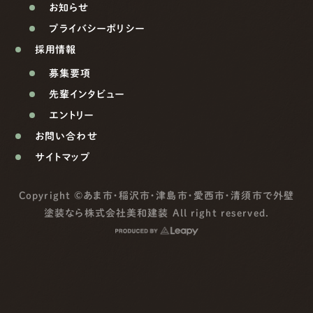
お知らせ
プライバシーポリシー
採用情報
募集要項
先輩インタビュー
エントリー
お問い合わせ
サイトマップ
Copyright ©
あま市・稲沢市・津島市・愛西市・清須市で外壁
塗装なら株式会社美和建装
All right reserved.