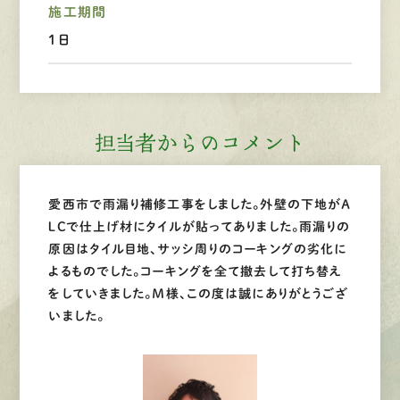
施工期間
1日
LINEで
お手軽相談
担当者からのコメント
愛西市で雨漏り補修工事をしました。外壁の下地がＡ
ＬＣで仕上げ材にタイルが貼ってありました。雨漏りの
原因はタイル目地、サッシ周りのコーキングの劣化に
よるものでした。コーキングを全て撤去して打ち替え
をしていきました。Ｍ様、この度は誠にありがとうござ
いました。