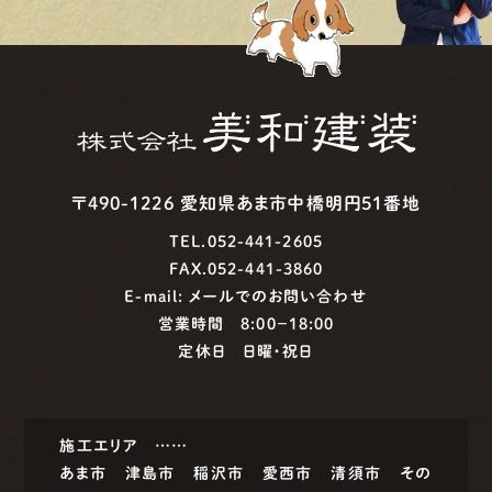
〒490-1226 愛知県あま市中橋明円51番地
TEL.052-441-2605
FAX.052-441-3860
E-mail:
メールでのお問い合わせ
営業時間 8:00−18:00
定休日 日曜・祝日
施工エリア ……
あま市
津島市
稲沢市
愛西市
清須市
その