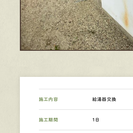
施工内容
給湯器交換
施工期間
1日