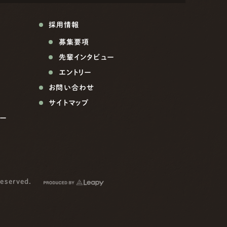
採用情報
募集要項
先輩インタビュー
エントリー
お問い合わせ
サイトマップ
ー
reserved.