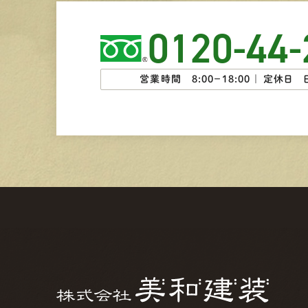
0120-44-
営業時間 8:00−18:00 ｜
定休日 