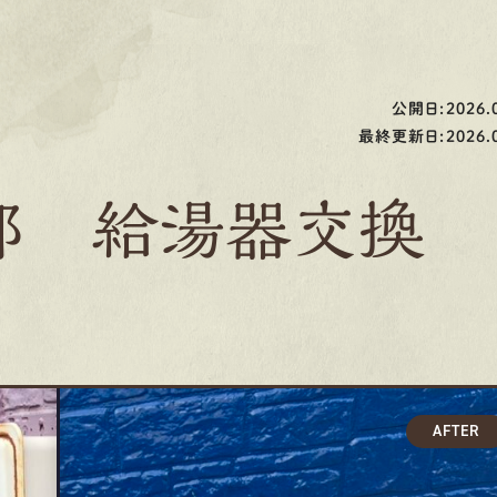
公開日:2026.0
最終更新日:2026.0
邸 給湯器交換