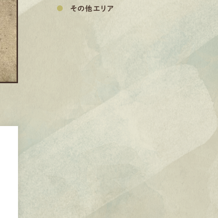
その他エリア