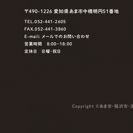
〒490-1226 愛知県あま市中橋明円51番地
TEL.052-441-2605
FAX.052-441-3860
E-mail:
メールでのお問い合わせ
営業時間 8:00−18:00
定休日 日曜・祝日
Copyright ©
あま市・稲沢市・