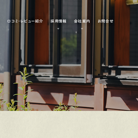
例
口コミ・レビュー紹介
採用情報
会社案内
お問合せ