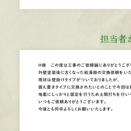
担当者
H様 この度は工事のご依頼誠にありがとうござ
外壁塗装後に古くなった給湯器の交換依頼をいた
現状は壁掛けタイプがついておりましたが、
据え置きタイプに交換されたいとのことで今回は
地面にしっかりと固定を行うため土間打ちを行い
いつもご依頼ありがとうございます。
今後とも何卒よろしくお願いいたします。