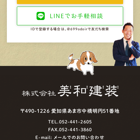
LINEで
お手軽相談
IDで登録する場合は、@699odoirで友だち検索
〒490-1226 愛知県あま市中橋明円51番地
TEL.052-441-2605
FAX.052-441-3860
E-mail:
メールでのお問い合わせ