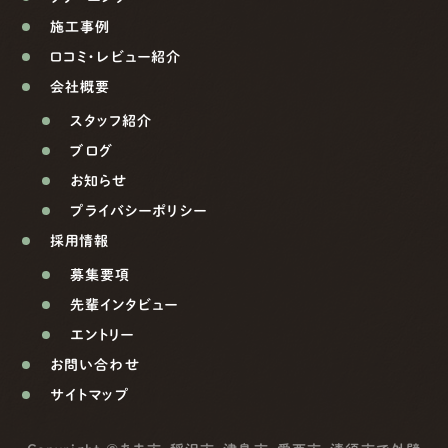
施工事例
口コミ・レビュー紹介
会社概要
スタッフ紹介
ブログ
お知らせ
プライバシーポリシー
採用情報
募集要項
先輩インタビュー
エントリー
お問い合わせ
サイトマップ