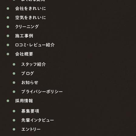
会社をきれいに
空気をきれいに
クリーニング
施工事例
口コミ・レビュー紹介
会社概要
スタッフ紹介
ブログ
お知らせ
プライバシーポリシー
採用情報
募集要項
先輩インタビュー
エントリー