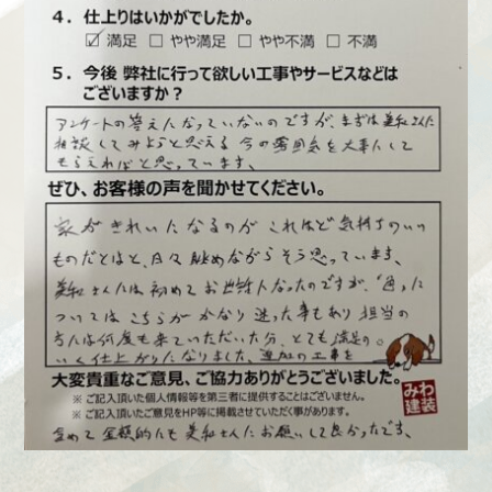
Web
お問い合わせ
LINEで
お手軽相談