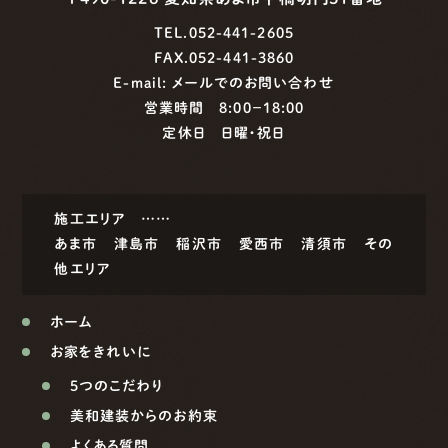
TEL.052-441-2605
FAX.052-441-3860
E-mail:
メールでのお問い合わせ
営業時間 8:00−18:00
定休日 日曜・祝日
施工エリア ……
あま市
津島市
稲沢市
愛西市
清須市
その
他エリア
ホーム
お家をきれいに
5つのこだわり
美和建装からのお約束
よくある質問