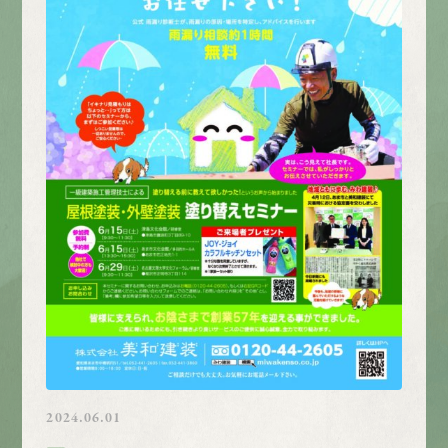
2024.06.01