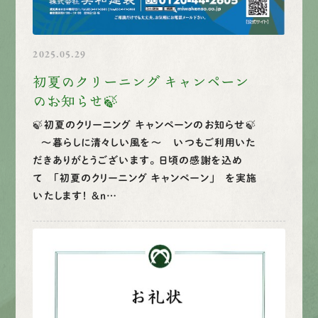
2025.05.29
初夏のクリーニング キャンペーン
のお知らせ🍃
🍃初夏のクリーニング キャンペーンのお知らせ🍃
～暮らしに清々しい風を～ いつもご利用いた
だきありがとうございます。 日頃の感謝を込め
て 「初夏のクリーニング キャンペーン」 を実施
いたします！ &n…