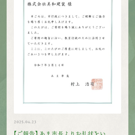
2025.04.23
【ご報告】 あま市長よりお礼状をい