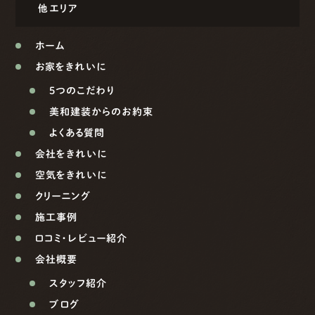
他エリア
ホーム
お家をきれいに
5つのこだわり
美和建装からのお約束
よくある質問
会社をきれいに
空気をきれいに
クリーニング
施工事例
口コミ・レビュー紹介
会社概要
スタッフ紹介
ブログ