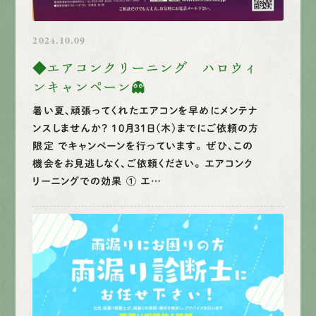
2024.10.09
◆エアコンクリーニング ハロウィ
ンキャンペーン👻
暑い夏、頑張ってくれたエアコンを早めにメンテナ
ンスしませんか？ 10月31日(木)までにご依頼の方
限定 でキャンペーンを行っています。 ぜひ、この
機会をお見逃しなく、ご依頼ください。 エアコンク
リーニングでの効果 ① エ…