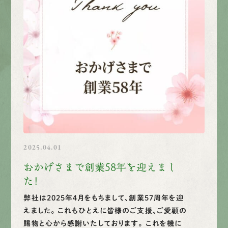
2025.04.01
おかげさまで創業58年を迎えまし
た！
弊社は2025年4月をもちまして、創業57周年を迎
えました。 これもひとえに皆様のご支援、ご愛顧の
賜物と心から感謝いたしております。 これを機に