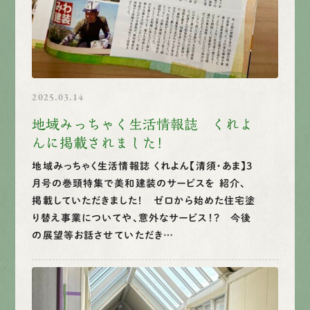
2025.03.14
地域みっちゃく生活情報誌 くれよ
んに掲載されました！
地域みっちゃく生活情報誌 くれよん【清須・あま】3
月号の巻頭特集で美和建装のサービスを 紹介、
掲載していただきました！ ゼロから始めた住宅塗
り替え事業についてや、意外なサービス！？ 今後
の展望等お話させていただき…