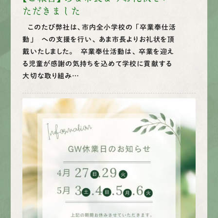
ただきました
このたび弊社は、市内全小学校の 「卒業奉仕活
動」 への支援を行い、 あま市長よりお礼状を頂
戴いたしました。 卒業奉仕活動は、 卒業を迎え
る児童が感謝の気持ちを込めて学校に貢献する
大切な取り組み…