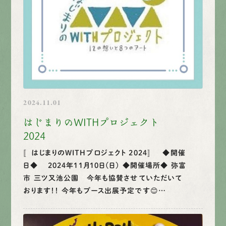
2024.11.01
はじまりのWITHプロジェクト
2024
〚はじまりのWITHプロジェクト 2024〛 ◆開催
日◆ 2024年11月10日(日） ◆開催場所◆ 弥富
市 三ツ又池公園 今年も協賛させていただいて
おります！！ 今年もブース出展予定です😊…