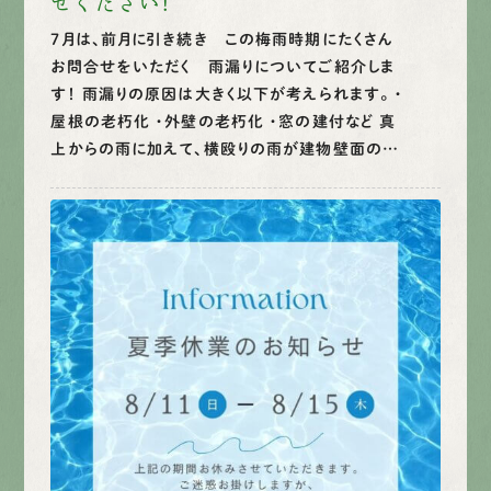
せください！
7月は、前月に引き続き この梅雨時期にたくさん
お問合せをいただく 雨漏りについてご紹介しま
す！ 雨漏りの原因は大きく以下が考えられます。 ・
屋根の老朽化 ・外壁の老朽化 ・窓の建付など 真
上からの雨に加えて、横殴りの雨が建物壁面の…