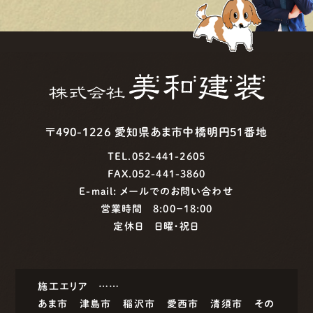
〒490-1226 愛知県あま市中橋明円51番地
TEL.052-441-2605
FAX.052-441-3860
E-mail:
メールでのお問い合わせ
営業時間 8:00−18:00
定休日 日曜・祝日
施工エリア ……
あま市
津島市
稲沢市
愛西市
清須市
その