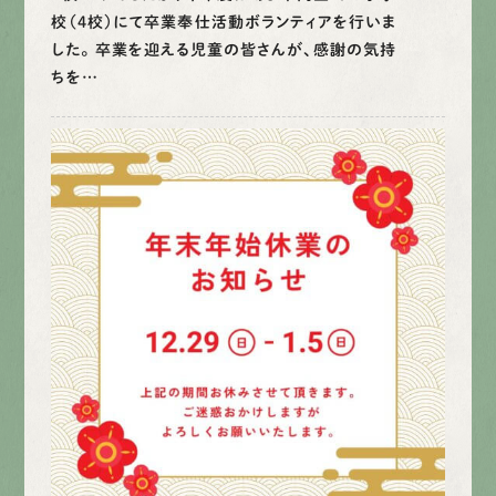
校（4校）にて卒業奉仕活動ボランティアを行いま
した。 卒業を迎える児童の皆さんが、感謝の気持
ちを…