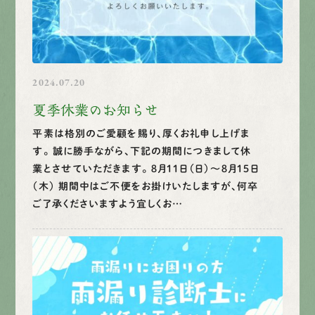
2024.07.20
夏季休業のお知らせ
平素は格別のご愛顧を賜り、厚くお礼申し上げま
す。 誠に勝手ながら、下記の期間につきまして休
業とさせていただきます。 ８月１１日（日）～８月１５日
（木） 期間中はご不便をお掛けいたしますが、何卒
ご了承くださいますよう宜しくお…