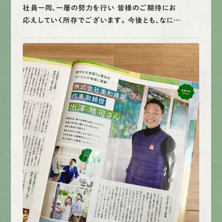
社員一同、一層の努力を行い 皆様のご期待にお
応えしていく所存でございます。 今後とも、なに…