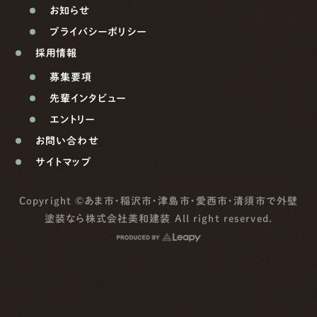
お知らせ
プライバシーポリシー
採用情報
募集要項
先輩インタビュー
エントリー
お問い合わせ
サイトマップ
Copyright ©
あま市・稲沢市・津島市・愛西市・清須市で外壁
塗装なら株式会社美和建装
All right reserved.