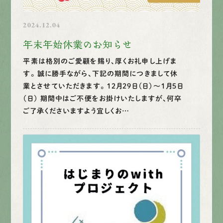
2024.12.04
年末年始休業のお知らせ
平素は格別のご愛顧を賜り、厚くお礼申し上げま
す。 誠に勝手ながら、下記の期間につきまして休
業とさせていただきます。 １２月２９日（日）～１月５日
（日） 期間中はご不便をお掛けいたしますが、何卒
ご了承くださいますよう宜しくお…