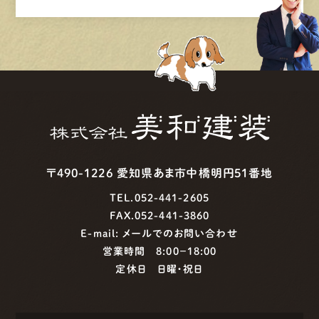
〒490-1226 愛知県あま市中橋明円51番地
TEL.052-441-2605
FAX.052-441-3860
E-mail:
メールでのお問い合わせ
営業時間 8:00−18:00
定休日 日曜・祝日