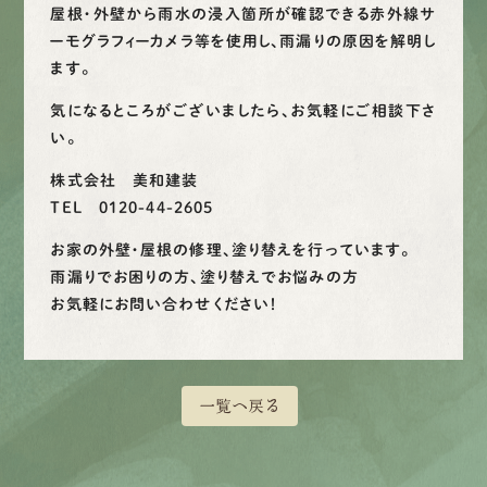
屋根・外壁から雨水の浸入箇所が確認できる赤外線サ
ーモグラフィーカメラ等を使用し、雨漏りの原因を解明し
ます。
気になるところがございましたら、お気軽にご相談下さ
い。
株式会社 美和建装
TEL 0120-44-2605
お家の外壁・屋根の修理、塗り替えを行っています。
雨漏りでお困りの方、塗り替えでお悩みの方
お気軽にお問い合わせください！
一覧へ戻る