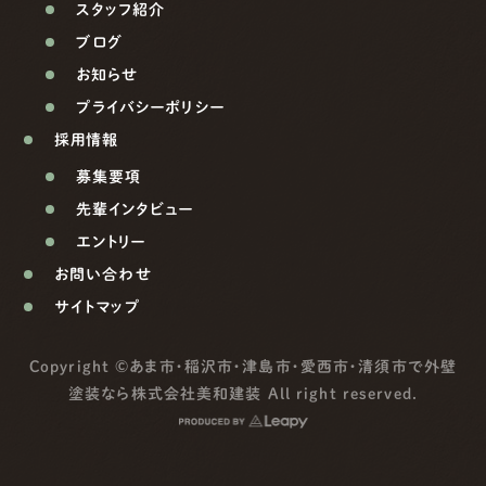
スタッフ紹介
ブログ
お知らせ
プライバシーポリシー
採用情報
募集要項
先輩インタビュー
エントリー
お問い合わせ
サイトマップ
Copyright ©
あま市・稲沢市・津島市・愛西市・清須市で外壁
塗装なら株式会社美和建装
All right reserved.