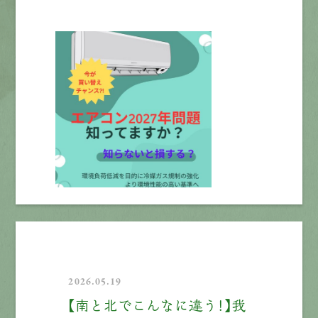
2026.05.19
【南と北でこんなに違う！】我