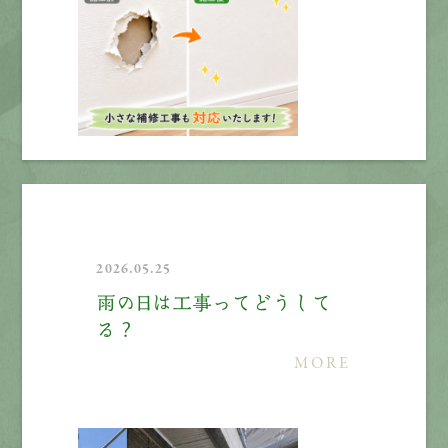
2026.05.25
雨の日は工事ってどうして
る？
MORE