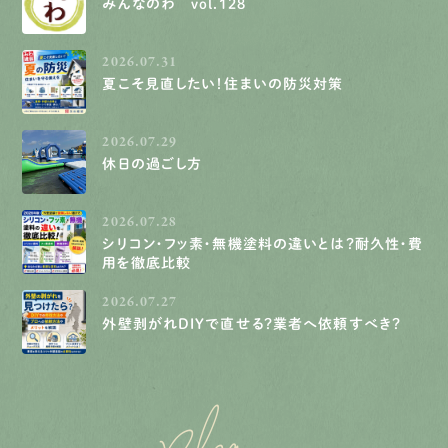
みんなのわ vol.128
2026.07.31
夏こそ見直したい！住まいの防災対策
2026.07.29
休日の過ごし方
2026.07.28
シリコン・フッ素・無機塗料の違いとは？耐久性・費
用を徹底比較
2026.07.27
外壁剥がれDIYで直せる？業者へ依頼すべき？