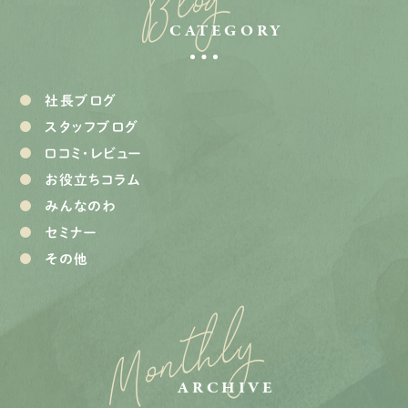
Blog
CATEGORY
社長ブログ
スタッフブログ
口コミ・レビュー
お役立ちコラム
みんなのわ
セミナー
その他
Monthly
ARCHIVE