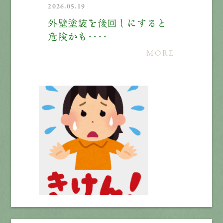
2026.05.19
外壁塗装を後回しにすると
危険かも・・・・
MORE