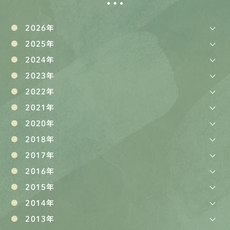
2026年
2025年
2024年
2023年
2022年
2021年
2020年
2018年
2017年
2016年
2015年
2014年
2013年