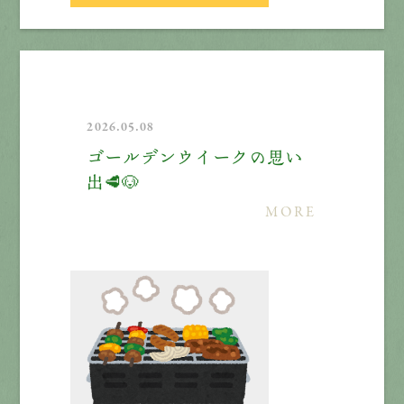
2026.05.08
ゴールデンウイークの思い
出🥩🐶
MORE