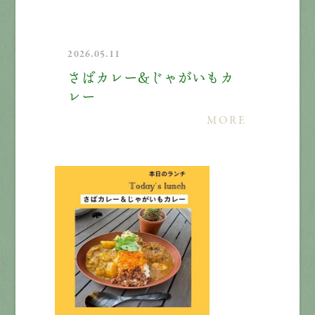
2026.05.11
さばカレー＆じゃがいもカ
レー
MORE