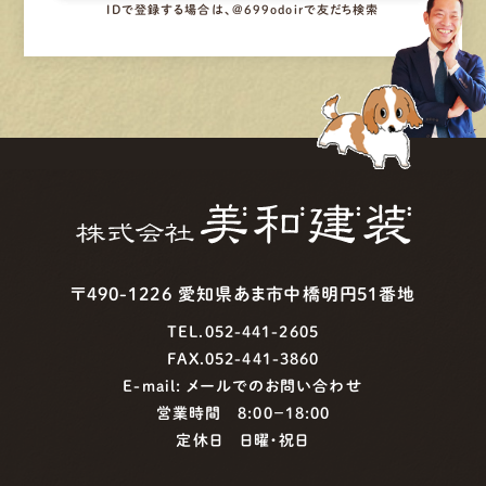
IDで登録する場合は、@699odoirで友だち検索
〒490-1226 愛知県あま市中橋明円51番地
TEL.052-441-2605
FAX.052-441-3860
E-mail:
メールでのお問い合わせ
営業時間 8:00−18:00
定休日 日曜・祝日