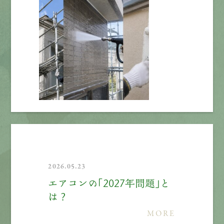
2026.05.23
エアコンの「2027年問題」と
は？
MORE