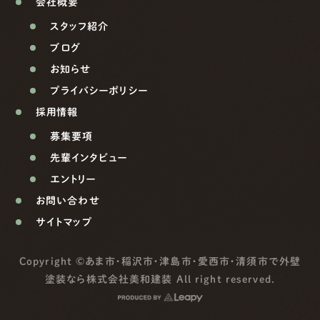
会社概要
スタッフ紹介
ブログ
お知らせ
プライバシーポリシー
採用情報
募集要項
先輩インタビュー
エントリー
お問い合わせ
サイトマップ
Copyright ©
あま市・稲沢市・津島市・愛西市・清須市で外壁
塗装なら株式会社美和建装
All right reserved.